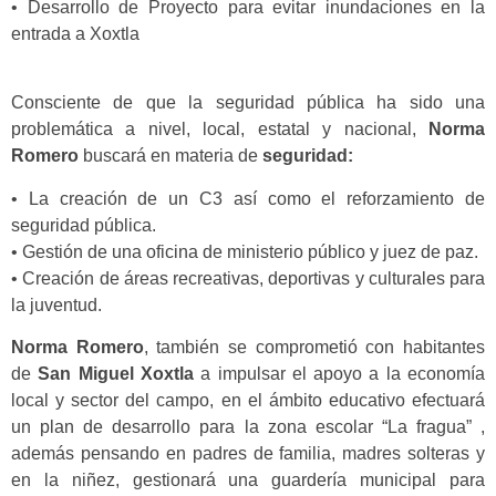
• Desarrollo de Proyecto para evitar inundaciones en la
entrada a Xoxtla
Consciente de que la seguridad pública ha sido una
problemática a nivel, local, estatal y nacional,
Norma
Romero
buscará en materia de
seguridad:
• La creación de un C3 así como el reforzamiento de
seguridad pública.
• Gestión de una oficina de ministerio público y juez de paz.
• Creación de áreas recreativas, deportivas y culturales para
la juventud.
Norma Romero
, también se comprometió con habitantes
de
San Miguel Xoxtla
a impulsar el apoyo a la economía
local y sector del campo, en el ámbito educativo efectuará
un plan de desarrollo para la zona escolar “La fragua” ,
además pensando en padres de familia, madres solteras y
en la niñez, gestionará una guardería municipal para