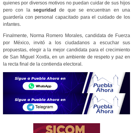
quienes por diversos motivos no puedan cuidar de sus hijos
pero con la
seguridad
de que se encuentran en una
guardería con personal capacitado para el cuidado de los
infantes.
Finalmente, Norma Romero Morales, candidata de Fuerza
por México, invitó a los ciudadanos a escuchar sus
propuestas, elegir a la mejor candidata para el crecimiento
de San Miguel Xoxtla, en un ambiente de respeto y paz en
la recta final de la contienda electoral.