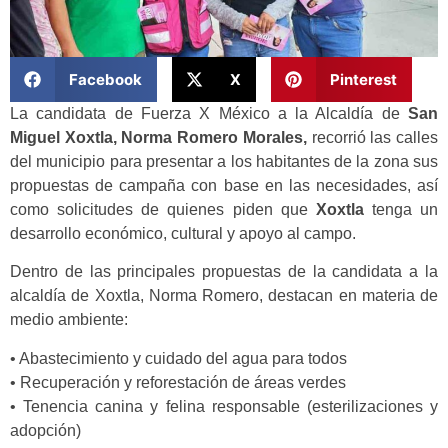
Facebook
X
Pinterest
La candidata de Fuerza X México a la Alcaldía de
San
Miguel Xoxtla, Norma Romero Morales,
recorrió las calles
del municipio para presentar a los habitantes de la zona sus
propuestas de campaña con base en las necesidades, así
como solicitudes de quienes piden que
Xoxtla
tenga un
desarrollo económico, cultural y apoyo al campo.
Dentro de las principales propuestas de la candidata a la
alcaldía de Xoxtla, Norma Romero, destacan en materia de
medio ambiente:
• Abastecimiento y cuidado del agua para todos
• Recuperación y reforestación de áreas verdes
• Tenencia canina y felina responsable (esterilizaciones y
adopción)