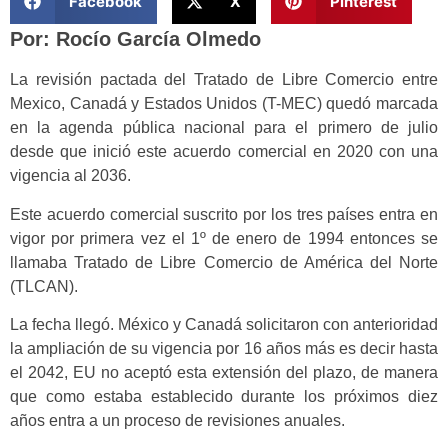
Facebook
X
Pinterest
Por: Rocío García Olmedo
La revisión pactada del Tratado de Libre Comercio entre
Mexico, Canadá y Estados Unidos (T-MEC) quedó marcada
en la agenda pública nacional para el primero de julio
desde que inició este acuerdo comercial en 2020 con una
vigencia al 2036.
Este acuerdo comercial suscrito por los tres países entra en
vigor por primera vez el 1º de enero de 1994 entonces se
llamaba Tratado de Libre Comercio de América del Norte
(TLCAN).
La fecha llegó. México y Canadá solicitaron con anterioridad
la ampliación de su vigencia por 16 años más es decir hasta
el 2042, EU no aceptó esta extensión del plazo, de manera
que como estaba establecido durante los próximos diez
años entra a un proceso de revisiones anuales.