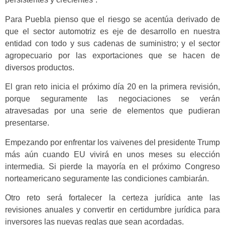
Para Puebla pienso que el riesgo se acentúa derivado de
que el sector automotriz es eje de desarrollo en nuestra
entidad con todo y sus cadenas de suministro; y el sector
agropecuario por las exportaciones que se hacen de
diversos productos.
El gran reto inicia el próximo día 20 en la primera revisión,
porque seguramente las negociaciones se verán
atravesadas por una serie de elementos que pudieran
presentarse.
Empezando por enfrentar los vaivenes del presidente Trump
más aún cuando EU vivirá en unos meses su elección
intermedia. Si pierde la mayoría en el próximo Congreso
norteamericano seguramente las condiciones cambiarán.
Otro reto será fortalecer la certeza jurídica ante las
revisiones anuales y convertir en certidumbre jurídica para
inversores las nuevas reglas que sean acordadas.