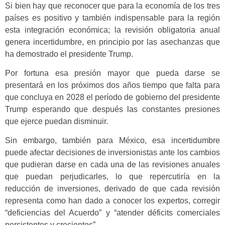
Si bien hay que reconocer que para la economía de los tres
países es positivo y también indispensable para la región
esta integración económica; la revisión obligatoria anual
genera incertidumbre, en principio por las asechanzas que
ha demostrado el presidente Trump.
Por fortuna esa presión mayor que pueda darse se
presentará en los próximos dos años tiempo que falta para
que concluya en 2028 el período de gobierno del presidente
Trump esperando que después las constantes presiones
que ejerce puedan disminuir.
Sin embargo, también para México, esa incertidumbre
puede afectar decisiones de inversionistas ante los cambios
que pudieran darse en cada una de las revisiones anuales
que puedan perjudicarles, lo que repercutiría en la
reducción de inversiones, derivado de que cada revisión
representa como han dado a conocer los expertos, corregir
“deficiencias del Acuerdo” y “atender déficits comerciales
persistentes y crecientes”.