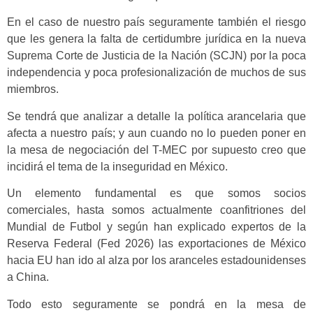
En el caso de nuestro país seguramente también el riesgo
que les genera la falta de certidumbre jurídica en la nueva
Suprema Corte de Justicia de la Nación (SCJN) por la poca
independencia y poca profesionalización de muchos de sus
miembros.
Se tendrá que analizar a detalle la política arancelaria que
afecta a nuestro país; y aun cuando no lo pueden poner en
la mesa de negociación del T-MEC por supuesto creo que
incidirá el tema de la inseguridad en México.
Un elemento fundamental es que somos socios
comerciales, hasta somos actualmente coanfitriones del
Mundial de Futbol y según han explicado expertos de la
Reserva Federal (Fed 2026) las exportaciones de México
hacia EU han ido al alza por los aranceles estadounidenses
a China.
Todo esto seguramente se pondrá en la mesa de