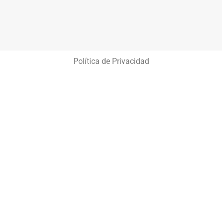
Política de Privacidad