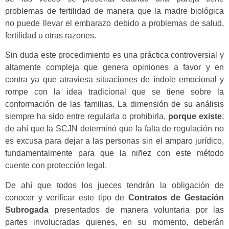
problemas de fertilidad de manera que la madre biológica
no puede llevar el embarazo debido a problemas de salud,
fertilidad u otras razones.
Sin duda este procedimiento es una práctica controversial y
altamente compleja que genera opiniones a favor y en
contra ya que atraviesa situaciones de índole emocional y
rompe con la idea tradicional que se tiene sobre la
conformación de las familias. La dimensión de su análisis
siempre ha sido entre regularla o prohibirla,
porque existe
;
de ahí que la SCJN determinó que la falta de regulación no
es excusa para dejar a las personas sin el amparo jurídico,
fundamentalmente para que la niñez con este método
cuente con protección legal.
De ahí que todos los jueces tendrán la obligación de
conocer y verificar este tipo de
Contratos de Gestación
Subrogada
presentados de manera voluntaria por las
partes involucradas quienes, en su momento, deberán