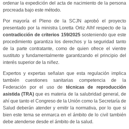
ordenar la expedición del acta de nacimiento de la persona
procreada bajo este método.
Por mayoría el Pleno de la SCJN aprobó el proyecto
presentado por la ministra Loretta Ortiz Alhf respecto de la
contradicción de criterios 159/2025
sosteniendo que este
procedimiento garantiza los derechos y la seguridad tanto
de la parte contratante, como de quien ofrece el vientre
sustituto y fundamentalmente garantizando el principio del
interés superior de la niñez.
Expertos y expertas señalan que esta regulación implica
también cuestiones sanitarias competencia de la
Federación por el uso de
técnicas de reproducción
asistida (TRA)
que es materia de la salubridad general, de
ahí que tanto el Congreso de la Unión como la Secretaría de
Salud deberán atender y emitir la normativa, por lo que si
bien este tema se enmarca en el ámbito de lo civil también
debe atenderse desde el ámbito de la salud.