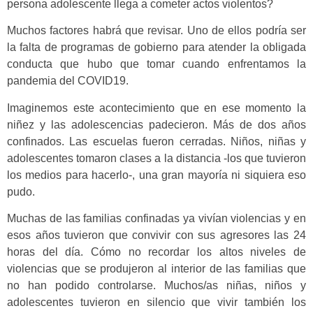
persona adolescente llega a cometer actos violentos?
Muchos factores habrá que revisar. Uno de ellos podría ser
la falta de programas de gobierno para atender la obligada
conducta que hubo que tomar cuando enfrentamos la
pandemia del COVID19.
Imaginemos este acontecimiento que en ese momento la
niñez y las adolescencias padecieron. Más de dos años
confinados. Las escuelas fueron cerradas. Niños, niñas y
adolescentes tomaron clases a la distancia -los que tuvieron
los medios para hacerlo-, una gran mayoría ni siquiera eso
pudo.
Muchas de las familias confinadas ya vivían violencias y en
esos años tuvieron que convivir con sus agresores las 24
horas del día. Cómo no recordar los altos niveles de
violencias que se produjeron al interior de las familias que
no han podido controlarse. Muchos/as niñas, niños y
adolescentes tuvieron en silencio que vivir también los