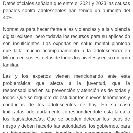
Datos oficiales señalan que entre el 2021 y 2023 las causas
penales contra adolescentes han tenido un aumento del
40%.
Normativa para hacer frente a las violencias y a la violencia
digital existen, pero todavía los recursos para su aplicación
son insuficientes. Las expertas en salud mental plantean
que falta mucho acompañamiento a la adolescencia en
México en sus escuelas de todos los niveles y en su entorno
familiar.
Las y los expertos vienen mencionando ante esta
problemática que afecta a la juventud, que la
responsabilidad en su prevención y atención es de todas y
todos. Que se requiere de estudiar los nuevos fenómenos y
conductas de los adolescentes de hoy. En su caso
tipificarlas adecuadamente correspondiéndole esta tarea a
los legisladores/as. Que se pueden detectar los focos de
riesgo y deben hacerlo las autoridades, los gobiernos, para