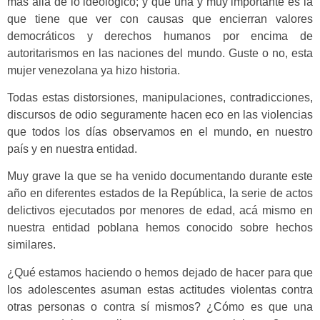
más allá de lo ideológico; y que una y muy importante es la
que tiene que ver con causas que encierran valores
democráticos y derechos humanos por encima de
autoritarismos en las naciones del mundo. Guste o no, esta
mujer venezolana ya hizo historia.
Todas estas distorsiones, manipulaciones, contradicciones,
discursos de odio seguramente hacen eco en las violencias
que todos los días observamos en el mundo, en nuestro
país y en nuestra entidad.
Muy grave la que se ha venido documentando durante este
año en diferentes estados de la República, la serie de actos
delictivos ejecutados por menores de edad, acá mismo en
nuestra entidad poblana hemos conocido sobre hechos
similares.
¿Qué estamos haciendo o hemos dejado de hacer para que
los adolescentes asuman estas actitudes violentas contra
otras personas o contra sí mismos? ¿Cómo es que una