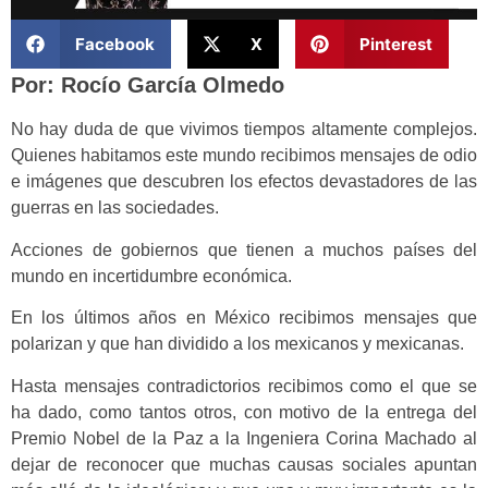
Facebook
X
Pinterest
Por: Rocío García Olmedo
No hay duda de que vivimos tiempos altamente complejos.
Quienes habitamos este mundo recibimos mensajes de odio
e imágenes que descubren los efectos devastadores de las
guerras en las sociedades.
Acciones de gobiernos que tienen a muchos países del
mundo en incertidumbre económica.
En los últimos años en México recibimos mensajes que
polarizan y que han dividido a los mexicanos y mexicanas.
Hasta mensajes contradictorios recibimos como el que se
ha dado, como tantos otros, con motivo de la entrega del
Premio Nobel de la Paz a la Ingeniera Corina Machado al
dejar de reconocer que muchas causas sociales apuntan