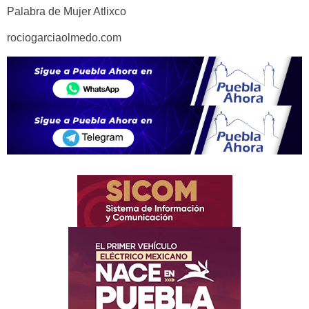
Palabra de Mujer Atlixco
rociogarciaolmedo.com