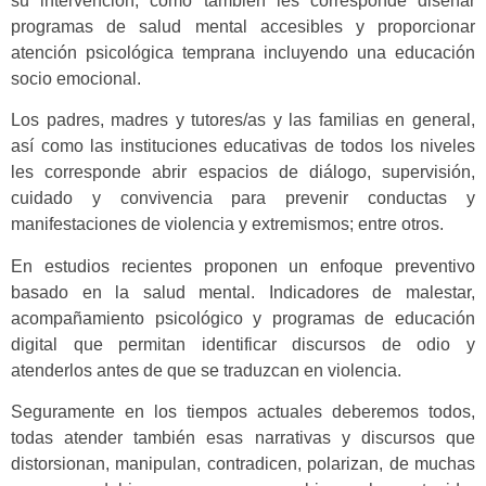
su intervención, como también les corresponde diseñar
programas de salud mental accesibles y proporcionar
atención psicológica temprana incluyendo una educación
socio emocional.
Los padres, madres y tutores/as y las familias en general,
así como las instituciones educativas de todos los niveles
les corresponde abrir espacios de diálogo, supervisión,
cuidado y convivencia para prevenir conductas y
manifestaciones de violencia y extremismos; entre otros.
En estudios recientes proponen un enfoque preventivo
basado en la salud mental. Indicadores de malestar,
acompañamiento psicológico y programas de educación
digital que permitan identificar discursos de odio y
atenderlos antes de que se traduzcan en violencia.
Seguramente en los tiempos actuales deberemos todos,
todas atender también esas narrativas y discursos que
distorsionan, manipulan, contradicen, polarizan, de muchas