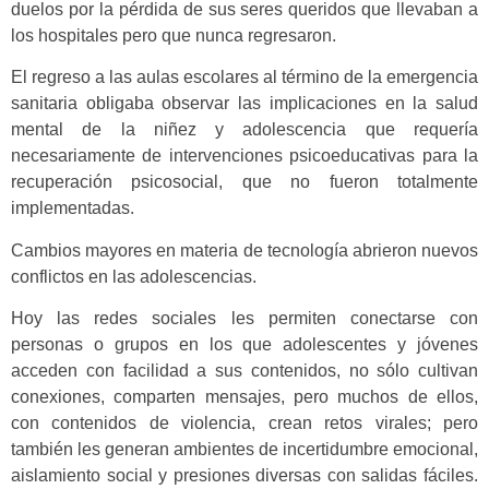
duelos por la pérdida de sus seres queridos que llevaban a
los hospitales pero que nunca regresaron.
El regreso a las aulas escolares al término de la emergencia
sanitaria obligaba observar las implicaciones en la salud
mental de la niñez y adolescencia que requería
necesariamente de intervenciones psicoeducativas para la
recuperación psicosocial, que no fueron totalmente
implementadas.
Cambios mayores en materia de tecnología abrieron nuevos
conflictos en las adolescencias.
Hoy las redes sociales les permiten conectarse con
personas o grupos en los que adolescentes y jóvenes
acceden con facilidad a sus contenidos, no sólo cultivan
conexiones, comparten mensajes, pero muchos de ellos,
con contenidos de violencia, crean retos virales; pero
también les generan ambientes de incertidumbre emocional,
aislamiento social y presiones diversas con salidas fáciles.