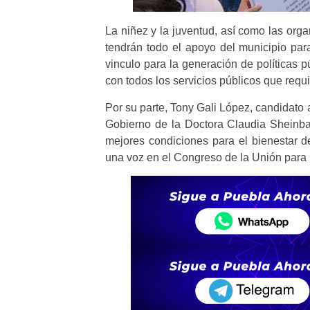
La niñez y la juventud, así como las orga
tendrán todo el apoyo del municipio par
vinculo para la generación de políticas p
con todos los servicios públicos que requ
Por su parte, Tony Gali López, candidato a
Gobierno de la Doctora Claudia Sheinba
mejores condiciones para el bienestar de
una voz en el Congreso de la Unión para 