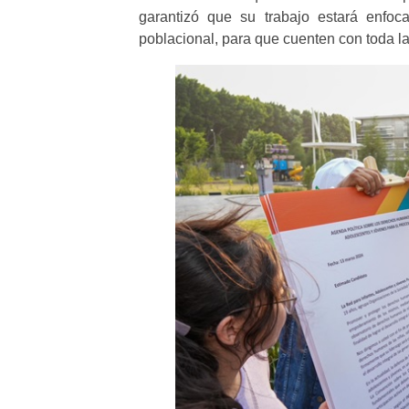
garantizó que su trabajo estará enfoca
poblacional, para que cuenten con toda la