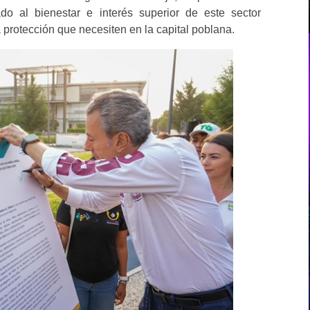
do al bienestar e interés superior de este sector
 protección que necesiten en la capital poblana.