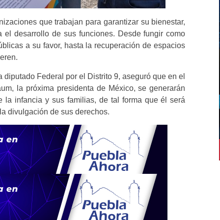
nizaciones que trabajan para garantizar su bienestar,
a el desarrollo de sus funciones. Desde fungir como
úblicas a su favor, hasta la recuperación de espacios
ieren.
 diputado Federal por el Distrito 9, aseguró que en el
um, la próxima presidenta de México, se generarán
 la infancia y sus familias, de tal forma que él será
la divulgación de sus derechos.