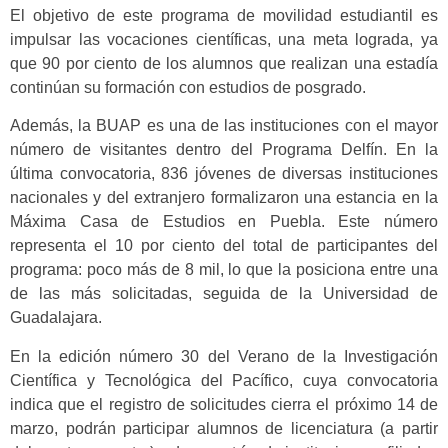
El objetivo de este programa de movilidad estudiantil es
impulsar las vocaciones científicas, una meta lograda, ya
que 90 por ciento de los alumnos que realizan una estadía
continúan su formación con estudios de posgrado.
Además, la BUAP es una de las instituciones con el mayor
número de visitantes dentro del Programa Delfín. En la
última convocatoria, 836 jóvenes de diversas instituciones
nacionales y del extranjero formalizaron una estancia en la
Máxima Casa de Estudios en Puebla. Este número
representa el 10 por ciento del total de participantes del
programa: poco más de 8 mil, lo que la posiciona entre una
de las más solicitadas, seguida de la Universidad de
Guadalajara.
En la edición número 30 del Verano de la Investigación
Científica y Tecnológica del Pacífico, cuya convocatoria
indica que el registro de solicitudes cierra el próximo 14 de
marzo, podrán participar alumnos de licenciatura (a partir