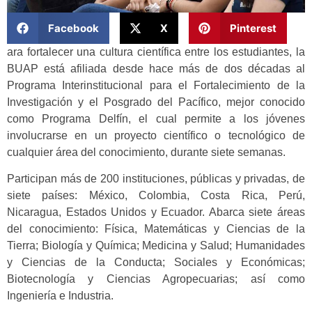
Facebook
X
Pinterest
ara fortalecer una cultura científica entre los estudiantes, la
BUAP está afiliada desde hace más de dos décadas al
Programa Interinstitucional para el Fortalecimiento de la
Investigación y el Posgrado del Pacífico, mejor conocido
como Programa Delfín, el cual permite a los jóvenes
involucrarse en un proyecto científico o tecnológico de
cualquier área del conocimiento, durante siete semanas.
Participan más de 200 instituciones, públicas y privadas, de
siete países: México, Colombia, Costa Rica, Perú,
Nicaragua, Estados Unidos y Ecuador. Abarca siete áreas
del conocimiento: Física, Matemáticas y Ciencias de la
Tierra; Biología y Química; Medicina y Salud; Humanidades
y Ciencias de la Conducta; Sociales y Económicas;
Biotecnología y Ciencias Agropecuarias; así como
Ingeniería e Industria.