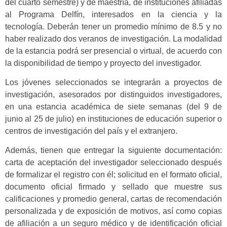
del cuarto semestre) y de maestría, de instituciones afiliadas
al Programa Delfín, interesados en la ciencia y la
tecnología. Deberán tener un promedio mínimo de 8.5 y no
haber realizado dos veranos de investigación. La modalidad
de la estancia podrá ser presencial o virtual, de acuerdo con
la disponibilidad de tiempo y proyecto del investigador.
Los jóvenes seleccionados se integrarán a proyectos de
investigación, asesorados por distinguidos investigadores,
en una estancia académica de siete semanas (del 9 de
junio al 25 de julio) en instituciones de educación superior o
centros de investigación del país y el extranjero.
Además, tienen que entregar la siguiente documentación:
carta de aceptación del investigador seleccionado después
de formalizar el registro con él; solicitud en el formato oficial,
documento oficial firmado y sellado que muestre sus
calificaciones y promedio general, cartas de recomendación
personalizada y de exposición de motivos, así como copias
de afiliación a un seguro médico y de identificación oficial