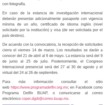
con fotografía.
En caso de la estancia de investigación internacional
deberán presentar adicionalmente pasaporte con vigencia
mínima de un año, certificado de idioma inglés (nivel
solicitado por la institución) y visa (de ser solicitada por el
país destino).
De acuerdo con la convocatoria, la recepción de solicitudes
cierra el viernes 14 de marzo. Los resultados se darán a
conocer del 21 de abril al 9 de mayo. La estancia será del 9
de junio al 25 de julio. Posteriormente, el Congreso
Internacional presencial será del 27 al 30 de agosto y el
virtual del 24 al 26 de septiembre.
Para más información consultar el sitio
web
https://www.programadelfin.org.mx
; en Facebook como
Programa Delfín BUAP, o comunicarse al correo
electrónico
copei.dgdi@correo.buap.mx
.