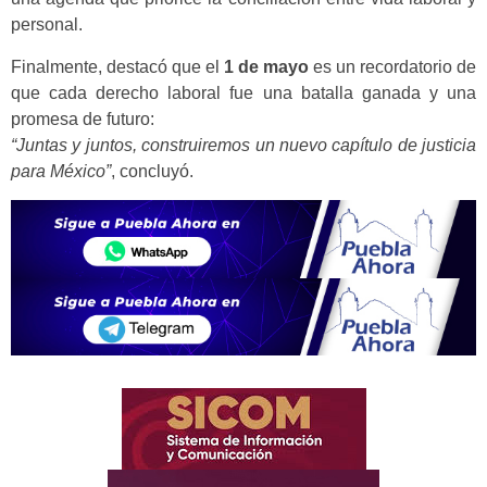
personal.
Finalmente, destacó que el
1 de mayo
es un recordatorio de
que cada derecho laboral fue una batalla ganada y una
promesa de futuro:
“Juntas y juntos, construiremos un nuevo capítulo de justicia
para México”
, concluyó.