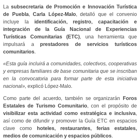
La
subsecretaria de Promoción e Innovación Turística
de Puebla
,
Carla López-Malo
, detalló que el convenio
incluye la
identificación, registro, capacitación e
integración de la Guía Nacional de Experiencias
Turísticas Comunitarias (ETC)
, una herramienta que
impulsará a
prestadores de servicios turísticos
comunitarios
.
«Esta guía incluirá a comunidades, colectivos, cooperativas
y empresas familiares de base comunitaria que se inscriban
en la convocatoria para formar parte de esta iniciativa
nacional»,
explicó López-Malo.
Como parte del acuerdo, también se organizarán
Foros
Estatales de Turismo Comunitario
, con el propósito de
visibilizar esta actividad como estratégica e inclusiva
,
así como de difundir y promover la Guía ETC en espacios
clave como
hoteles, restaurantes, ferias estatales,
medios de comunicación y espacios públicos
.