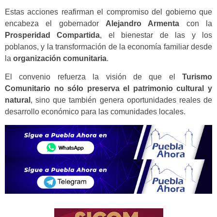
Estas acciones reafirman el compromiso del gobierno que
encabeza el gobernador
Alejandro Armenta
con la
Prosperidad Compartida
, el bienestar de las y los
poblanos, y la transformación de la economía familiar desde
la
organización comunitaria
.
El convenio refuerza la visión de que el
Turismo
Comunitario no sólo preserva el patrimonio cultural y
natural
, sino que también genera oportunidades reales de
desarrollo económico para las comunidades locales.