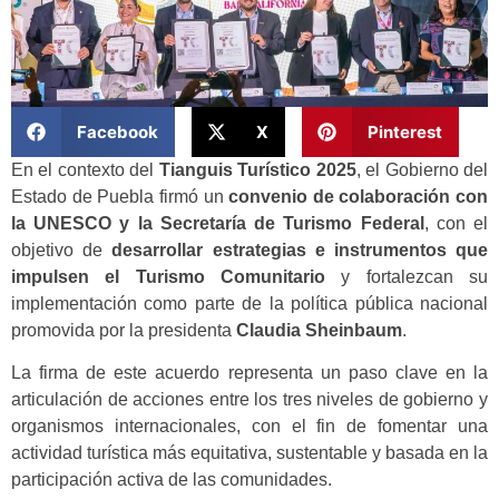
Facebook
X
Pinterest
En el contexto del
Tianguis Turístico 2025
, el Gobierno del
Estado de Puebla firmó un
convenio de colaboración con
la UNESCO y la Secretaría de Turismo Federal
, con el
objetivo de
desarrollar estrategias e instrumentos que
impulsen el Turismo Comunitario
y fortalezcan su
implementación como parte de la política pública nacional
promovida por la presidenta
Claudia Sheinbaum
.
La firma de este acuerdo representa un paso clave en la
articulación de acciones entre los tres niveles de gobierno y
organismos internacionales, con el fin de fomentar una
actividad turística más equitativa, sustentable y basada en la
participación activa de las comunidades.