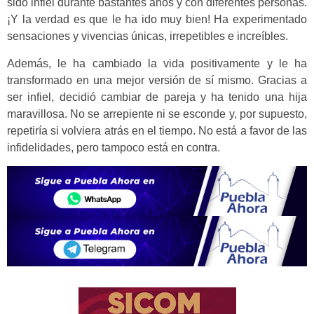
sido infiel durante bastantes años y con diferentes personas.
¡Y la verdad es que le ha ido muy bien! Ha experimentado
sensaciones y vivencias únicas, irrepetibles e increíbles.
Además, le ha cambiado la vida positivamente y le ha
transformado en una mejor versión de sí mismo. Gracias a
ser infiel, decidió cambiar de pareja y ha tenido una hija
maravillosa. No se arrepiente ni se esconde y, por supuesto,
repetiría si volviera atrás en el tiempo. No está a favor de las
infidelidades, pero tampoco está en contra.