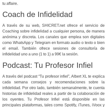
tu affaire.
Coach de Infidelidad
A través de su web, SHICRET.net ofrece el servicio de
Coaching sobre infidelidad a cualquier persona, de manera
anónima y discreta. Los canales que emplea son digitales
como WhatsApp y Telegram en formato audio o texto o bien
el email. También ofrece sesiones de consultoría de
infidelidad uno a uno (1 to 1) a 99€ la sesión.
Podcast: Tu Profesor Infiel
A través del podcast “Tu profesor infiel”, Albert XL te explica
cada semana consejos y recomendaciones sobre la
infidelidad. Por otro lado, también semanalmente, te cuenta
historias de infidelidad reales a partir de la colaboración de
los oyentes. Tu Profesor Infiel está disponible en las
principales plataformas, tales como Spotify, iTunes, iVoox y