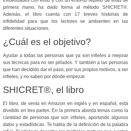
infidelidades con éxito y con un entorno repleto de ellas de
primera mano, ha dado forma al método SHICRET®.
Además, el libro cuenta con 17 breves historias de
infidelidad para que los lectores se ambienten en las
diferentes situaciones.
¿Cuál es el objetivo?
Ayudar a todas las personas que ya son infieles a mejorar
sus técnicas para no ser pillados. Y también a las personas
que han decidido dar el paso, por sus propios motivos, a ser
infieles, y no saben por dónde empezar.
SHICRET®, el libro
El libro, de venta en Amazon en inglés y en español, está
dividido en tres partes. En la primera aborda temas como la
cantidad de personas que son infieles, aportando algunos
datos y estadísticas. Te habla de la definición de la palabra