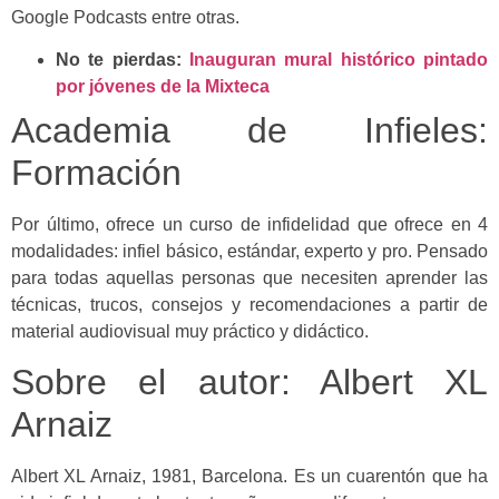
Google Podcasts entre otras.
No te pierdas:
Inauguran mural histórico pintado
por jóvenes de la Mixteca
Academia de Infieles:
Formación
Por último, ofrece un curso de infidelidad que ofrece en 4
modalidades: infiel básico, estándar, experto y pro. Pensado
para todas aquellas personas que necesiten aprender las
técnicas, trucos, consejos y recomendaciones a partir de
material audiovisual muy práctico y didáctico.
Sobre el autor: Albert XL
Arnaiz
Albert XL Arnaiz, 1981, Barcelona. Es un cuarentón que ha