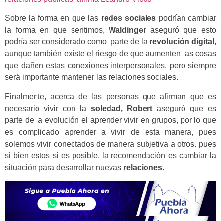
Sobre la forma en que las
redes sociales
podrían cambiar
la forma en que sentimos,
Waldinger
aseguró que esto
podría ser considerado como parte de la
revolución digital
,
aunque también existe el riesgo de que aumenten las cosas
que dañen estas conexiones interpersonales, pero siempre
será importante mantener las relaciones sociales.
Finalmente, acerca de las personas que afirman que es
necesario vivir con la
soledad, Robert
aseguró que es
parte de la evolución el aprender vivir en grupos, por lo que
es complicado aprender a vivir de esta manera, pues
solemos vivir conectados de manera subjetiva a otros, pues
si bien estos si es posible, la recomendación es cambiar la
situación para desarrollar nuevas
relaciones.