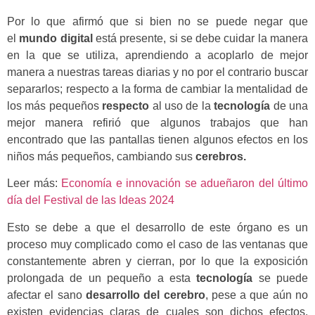
Por lo que afirmó que si bien no se puede negar que
el
mundo digital
está presente, si se debe cuidar la manera
en la que se utiliza, aprendiendo a acoplarlo de mejor
manera a nuestras tareas diarias y no por el contrario buscar
separarlos; respecto a la forma de cambiar la mentalidad de
los más pequeños
respecto
al uso de la
tecnología
de una
mejor manera refirió que algunos trabajos que han
encontrado que las pantallas tienen algunos efectos en los
niños más pequeños, cambiando sus
cerebros.
Leer más:
Economía e innovación se adueñaron del último
día del Festival de las Ideas 2024
Esto se debe a que el desarrollo de este órgano es un
proceso muy complicado como el caso de las ventanas que
constantemente abren y cierran, por lo que la exposición
prolongada de un pequeño a esta
tecnología
se puede
afectar el sano
desarrollo del cerebro
, pese a que aún no
existen evidencias claras de cuales son dichos efectos,