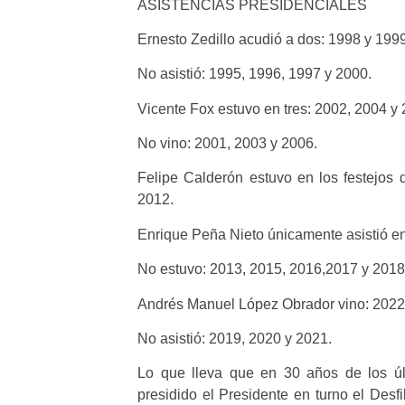
ASISTENCIAS PRESIDENCIALES
Ernesto Zedillo acudió a dos: 1998 y 1999
No asistió: 1995, 1996, 1997 y 2000.
Vicente Fox estuvo en tres: 2002, 2004 y 
No vino: 2001, 2003 y 2006.
Felipe Calderón estuvo en los festejos 
2012.
Enrique Peña Nieto únicamente asistió e
No estuvo: 2013, 2015, 2016,2017 y 2018
Andrés Manuel López Obrador vino: 2022
No asistió: 2019, 2020 y 2021.
Lo que lleva que en 30 años de los ú
presidido el Presidente en turno el Des