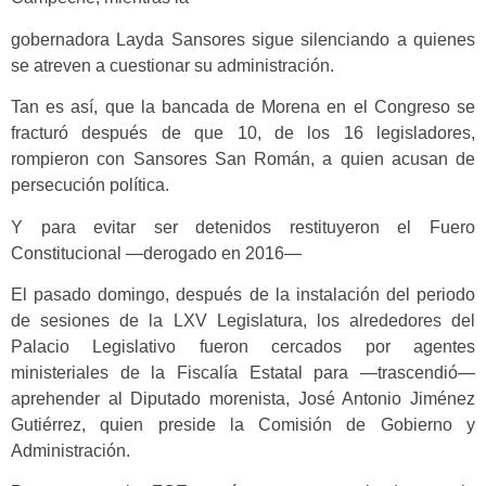
gobernadora Layda Sansores sigue silenciando a quienes
se atreven a cuestionar su administración.
Tan es así, que la bancada de Morena en el Congreso se
fracturó después de que 10, de los 16 legisladores,
rompieron con Sansores San Román, a quien acusan de
persecución política.
Y para evitar ser detenidos restituyeron el Fuero
Constitucional —derogado en 2016—
El pasado domingo, después de la instalación del periodo
de sesiones de la LXV Legislatura, los alrededores del
Palacio Legislativo fueron cercados por agentes
ministeriales de la Fiscalía Estatal para —trascendió—
aprehender al Diputado morenista, José Antonio Jiménez
Gutiérrez, quien preside la Comisión de Gobierno y
Administración.