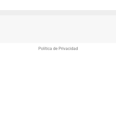
Política de Privacidad