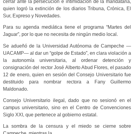
cerrar ante la persecución e intimidación de la mandataria,
quien logró la extinción de los diarios Tribuna, Crónica, El
Sur, Expreso y Novedades.
Para su agenda mediática tiene el programa “Martes del
Jaguar”, por lo que no necesita de ningún medio local.
Se adueñó de la Universidad Autónoma de Campeche —
UACAMP— al dar un “golpe de Estado”, en clara violación a
la autonomía universitaria, al ordenar detención y
consignación del rector José Alberto Abud Flores, el pasado
12 de enero, quien en sesión del Consejo Universitario fue
destituido para nombrar rectora a Fany Guillermo
Maldonado.
Consejo Universitario ilegal, dado que no sesionó en el
campus universitario, sino en el Centro de Convenciones
Siglo XXI, que pertenece al gobierno estatal.
La sombra de la censura y el miedo se cierne sobre
Campeche, mientras la