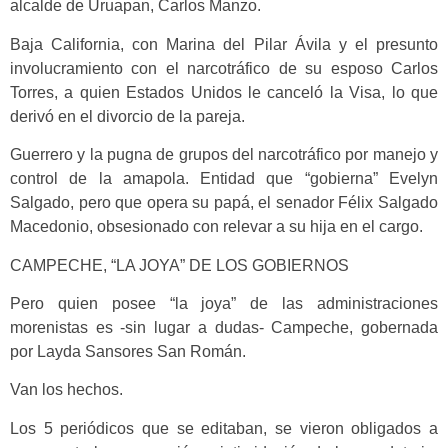
alcalde de Uruapan, Carlos Manzo.
Baja California, con Marina del Pilar Ávila y el presunto
involucramiento con el narcotráfico de su esposo Carlos
Torres, a quien Estados Unidos le canceló la Visa, lo que
derivó en el divorcio de la pareja.
Guerrero y la pugna de grupos del narcotráfico por manejo y
control de la amapola. Entidad que “gobierna” Evelyn
Salgado, pero que opera su papá, el senador Félix Salgado
Macedonio, obsesionado con relevar a su hija en el cargo.
CAMPECHE, “LA JOYA” DE LOS GOBIERNOS
Pero quien posee “la joya” de las administraciones
morenistas es -sin lugar a dudas- Campeche, gobernada
por Layda Sansores San Román.
Van los hechos.
Los 5 periódicos que se editaban, se vieron obligados a