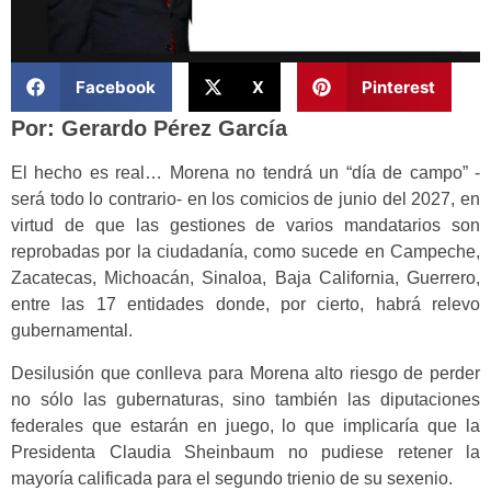
Facebook
X
Pinterest
Por: Gerardo Pérez García
El hecho es real… Morena no tendrá un “día de campo” -
será todo lo contrario- en los comicios de junio del 2027, en
virtud de que las gestiones de varios mandatarios son
reprobadas por la ciudadanía, como sucede en Campeche,
Zacatecas, Michoacán, Sinaloa, Baja California, Guerrero,
entre las 17 entidades donde, por cierto, habrá relevo
gubernamental.
Desilusión que conlleva para Morena alto riesgo de perder
no sólo las gubernaturas, sino también las diputaciones
federales que estarán en juego, lo que implicaría que la
Presidenta Claudia Sheinbaum no pudiese retener la
mayoría calificada para el segundo trienio de su sexenio.