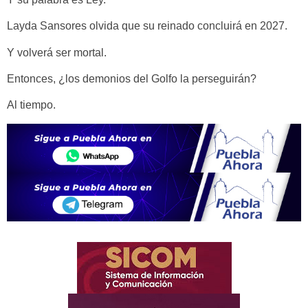
Layda Sansores olvida que su reinado concluirá en 2027.
Y volverá ser mortal.
Entonces, ¿los demonios del Golfo la perseguirán?
Al tiempo.