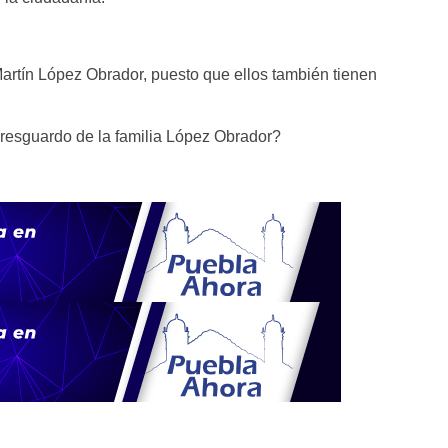
artín López Obrador, puesto que ellos también tienen
 resguardo de la familia López Obrador?