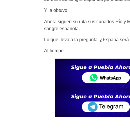
Y la obtuvo.
Ahora siguen su ruta sus cuñados Pío y M
sangre española.
Lo que lleva a la pregunta: ¿España será
Al tiempo.