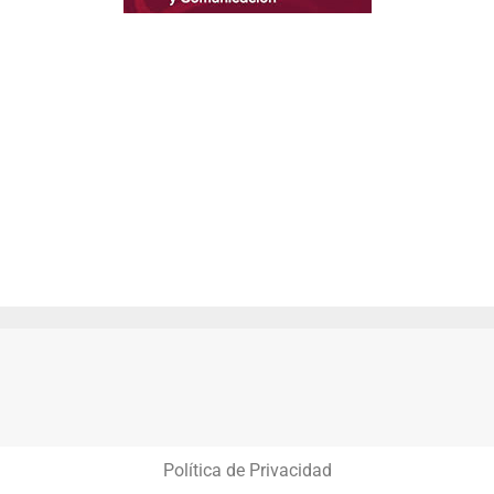
Política de Privacidad