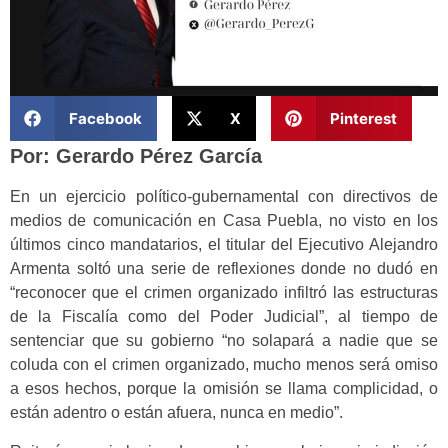
Facebook
X
Pinterest
Por: Gerardo Pérez García
En un ejercicio político-gubernamental con directivos de
medios de comunicación en Casa Puebla, no visto en los
últimos cinco mandatarios, el titular del Ejecutivo Alejandro
Armenta soltó una serie de reflexiones donde no dudó en
“reconocer que el crimen organizado infiltró las estructuras
de la Fiscalía como del Poder Judicial”, al tiempo de
sentenciar que su gobierno “no solapará a nadie que se
coluda con el crimen organizado, mucho menos será omiso
a esos hechos, porque la omisión se llama complicidad, o
están adentro o están afuera, nunca en medio”.