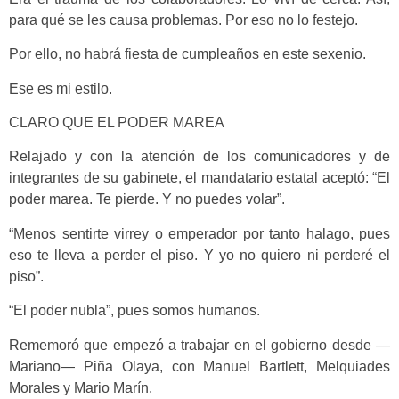
para qué se les causa problemas. Por eso no lo festejo.
Por ello, no habrá fiesta de cumpleaños en este sexenio.
Ese es mi estilo.
CLARO QUE EL PODER MAREA
Relajado y con la atención de los comunicadores y de
integrantes de su gabinete, el mandatario estatal aceptó: “El
poder marea. Te pierde. Y no puedes volar”.
“Menos sentirte virrey o emperador por tanto halago, pues
eso te lleva a perder el piso. Y yo no quiero ni perderé el
piso”.
“El poder nubla”, pues somos humanos.
Rememoró que empezó a trabajar en el gobierno desde —
Mariano— Piña Olaya, con Manuel Bartlett, Melquiades
Morales y Mario Marín.