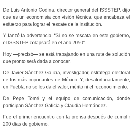
De Luis Antonio Godina, director general del ISSSTEP, dijo
que es un economista con visión técnica, que encabeza el
esfuerzo para lograr el rescate de la institución.
Y lanzó la advertencia: “Si no se rescata en este gobierno,
el ISSSTEP colapsará en el año 2050”.
Hoy —precisó— se está trabajando en una ruta de solución
que pronto será dada a conocer.
De Javier Sánchez Galicia, investigador, estratega electoral
de los más importantes de México. Y, desafortunadamente,
en Puebla no se les da el valor, mérito ni el reconocimiento.
De Pepe Tomé y el equipo de comunicación, donde
participan Sánchez Galicia y Claudia Hernández.
Fue el primer encuentro con la prensa después de cumplir
200 días de gobierno.