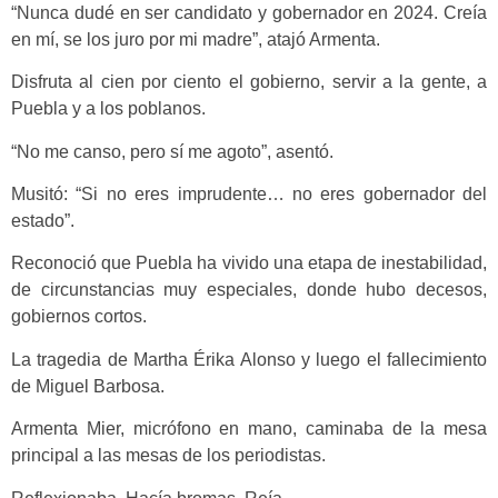
“Nunca dudé en ser candidato y gobernador en 2024. Creía
en mí, se los juro por mi madre”, atajó Armenta.
Disfruta al cien por ciento el gobierno, servir a la gente, a
Puebla y a los poblanos.
“No me canso, pero sí me agoto”, asentó.
Musitó: “Si no eres imprudente… no eres gobernador del
estado”.
Reconoció que Puebla ha vivido una etapa de inestabilidad,
de circunstancias muy especiales, donde hubo decesos,
gobiernos cortos.
La tragedia de Martha Érika Alonso y luego el fallecimiento
de Miguel Barbosa.
Armenta Mier, micrófono en mano, caminaba de la mesa
principal a las mesas de los periodistas.