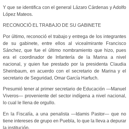
Y que se identifica con el general Lázaro Cárdenas y Adolfo
López Mateos.
RECONOCIÓ EL TRABAJO DE SU GABINETE
Por último, reconoció el trabajo y entrega de los integrantes
de su gabinete, entre ellos al vicealmirante Francisco
Sánchez, que fue el último nombramiento que hizo, pues
era el coordinador de Infantería de la Marina a nivel
nacional, y quien fue prestado por la presidenta Claudia
Sheinbaum, en acuerdo con el secretario de Marina y el
secretario de Seguridad, Omar García Harfuch.
Presumió tener al primer secretario de Educación —Manuel
Viveros— proveniente del sector indígena a nivel nacional,
lo cual le llena de orgullo.
En la Fiscalía, a una penalista —Idamis Pastor— que no
tiene intereses de grupo en Puebla, lo que la lleva a depurar
la institución.