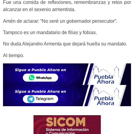
Fue una comida de reflexiones, remembranzas y retos por
alcanzar en el sexenio armentista.
Amén de aclarar: “No seré un gobernador persecutor”.
Tampoco es un mandatario de filias y fobias.
No duda Alejandro Armenta que dejará huella su mandato.
Al tiempo.