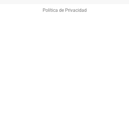
Política de Privacidad