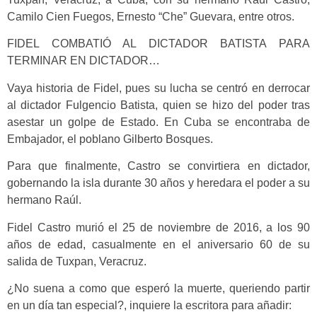
Camilo Cien Fuegos, Ernesto “Che” Guevara, entre otros.
FIDEL COMBATIÓ AL DICTADOR BATISTA PARA
TERMINAR EN DICTADOR…
Vaya historia de Fidel, pues su lucha se centró en derrocar
al dictador Fulgencio Batista, quien se hizo del poder tras
asestar un golpe de Estado. En Cuba se encontraba de
Embajador, el poblano Gilberto Bosques.
Para que finalmente, Castro se convirtiera en dictador,
gobernando la isla durante 30 años y heredara el poder a su
hermano Raúl.
Fidel Castro murió el 25 de noviembre de 2016, a los 90
años de edad, casualmente en el aniversario 60 de su
salida de Tuxpan, Veracruz.
¿No suena a como que esperó la muerte, queriendo partir
en un día tan especial?, inquiere la escritora para añadir: