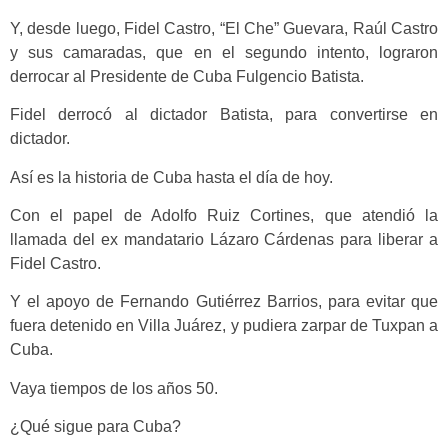
Y, desde luego, Fidel Castro, “El Che” Guevara, Raúl Castro
y sus camaradas, que en el segundo intento, lograron
derrocar al Presidente de Cuba Fulgencio Batista.
Fidel derrocó al dictador Batista, para convertirse en
dictador.
Así es la historia de Cuba hasta el día de hoy.
Con el papel de Adolfo Ruiz Cortines, que atendió la
llamada del ex mandatario Lázaro Cárdenas para liberar a
Fidel Castro.
Y el apoyo de Fernando Gutiérrez Barrios, para evitar que
fuera detenido en Villa Juárez, y pudiera zarpar de Tuxpan a
Cuba.
Vaya tiempos de los años 50.
¿Qué sigue para Cuba?