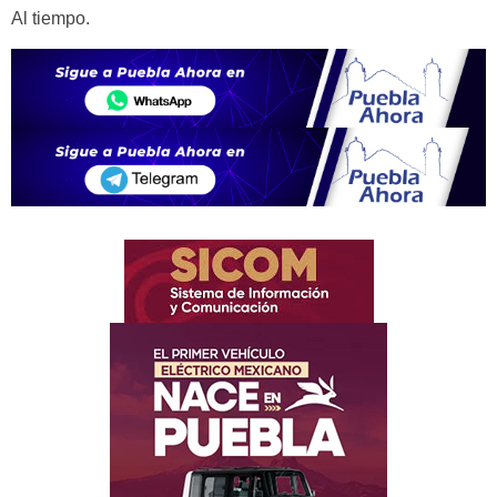
Al tiempo.