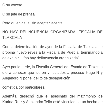
O su vocero.
O su jefe de prensa.
Pero quien calla, sin aceptar, acepta.
NO HAY DELINCUENCIA ORGANIZADA: FISCALÍA DE
TLAXCALA
Con la determinación de ayer de la Fiscalía de Tlaxcala, le
propina nuevo revés a la Fiscalía de Puebla, terminándola
de exhibir… “no hay delincuencia organizada”.
Ayer por la tarde, la Fiscalía General del Estado de Tlaxcala
dio a conocer que fueron vinculados a proceso Hugo N y
Alejandro N por el delito de desaparición
cometida por particulares.
Además, desechó que el asesinato del matrimonio de
Karina Ruiz y Alexandro Tello esté vinculado a un hecho de