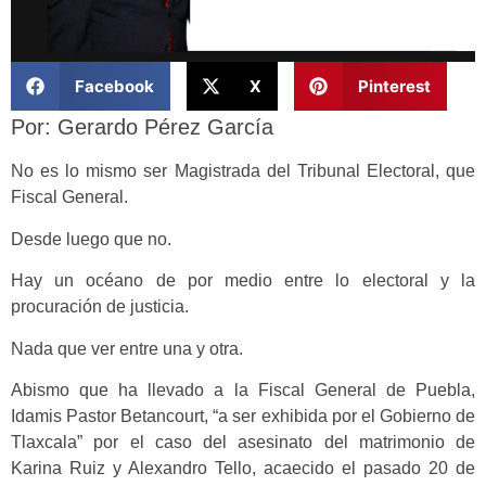
Facebook
X
Pinterest
Por: Gerardo Pérez García
No es lo mismo ser Magistrada del Tribunal Electoral, que
Fiscal General.
Desde luego que no.
Hay un océano de por medio entre lo electoral y la
procuración de justicia.
Nada que ver entre una y otra.
Abismo que ha llevado a la Fiscal General de Puebla,
Idamis Pastor Betancourt, “a ser exhibida por el Gobierno de
Tlaxcala” por el caso del asesinato del matrimonio de
Karina Ruiz y Alexandro Tello, acaecido el pasado 20 de