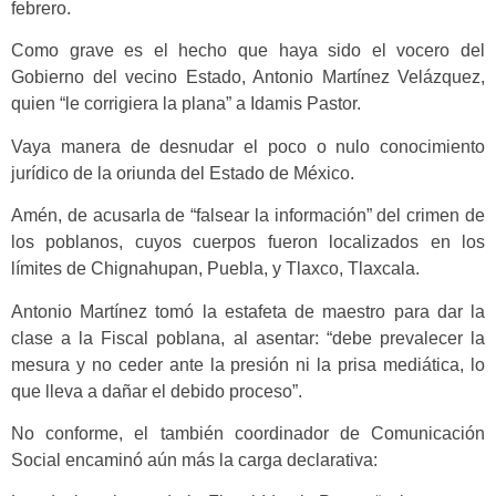
febrero.
Como grave es el hecho que haya sido el vocero del
Gobierno del vecino Estado, Antonio Martínez Velázquez,
quien “le corrigiera la plana” a Idamis Pastor.
Vaya manera de desnudar el poco o nulo conocimiento
jurídico de la oriunda del Estado de México.
Amén, de acusarla de “falsear la información” del crimen de
los poblanos, cuyos cuerpos fueron localizados en los
límites de Chignahupan, Puebla, y Tlaxco, Tlaxcala.
Antonio Martínez tomó la estafeta de maestro para dar la
clase a la Fiscal poblana, al asentar: “debe prevalecer la
mesura y no ceder ante la presión ni la prisa mediática, lo
que lleva a dañar el debido proceso”.
No conforme, el también coordinador de Comunicación
Social encaminó aún más la carga declarativa: