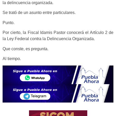
la delincuencia organizada.
Se trató de un asunto entre particulares.
Punto.
Por cierto, la Fiscal Idamis Pastor conocerá el Artículo 2 de
la Ley Federal contra la Delincuencia Organizada.
Que conste, es pregunta.
Al tiempo.