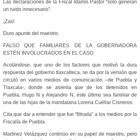
Las declaraciones de la Fiscal Idamis Pastor “solo generan
un ruido innecesario”.
¡Zas!
Duro apunte del maestro.
FALSO QUE FAMILIARES DE LA GOBERNADORA
ESTÉN INVOLUCRADOS EN EL CASO
Acotándose, que uno de los factores que motivó la dura
respuesta del gobierno tlaxcalteca, se da por la versión que
circuló en varios medios de comunicación –de Puebla y
Tlaxcala-, donde se asienta que de los detenidos en
Puebla, Hugo N y Alejandro N, éste último sea familiar de
una de las hijas de la mandataria Lorena Cuéllar Cisneros.
Cita que dar a entender que fue “filtrada” a los medios por la
Fiscalía de Puebla.
Martínez Velázquez continúo en su papel de maestro, pero