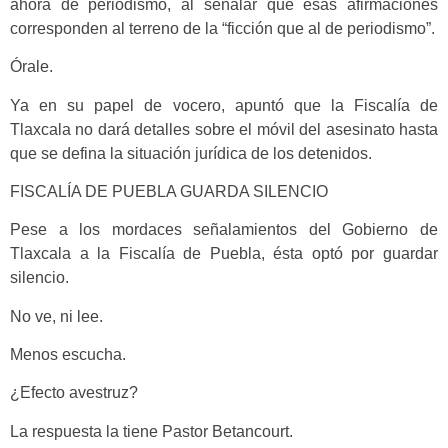
ahora de periodismo, al señalar que esas afirmaciones
corresponden al terreno de la “ficción que al de periodismo”.
Órale.
Ya en su papel de vocero, apuntó que la Fiscalía de
Tlaxcala no dará detalles sobre el móvil del asesinato hasta
que se defina la situación jurídica de los detenidos.
FISCALÍA DE PUEBLA GUARDA SILENCIO
Pese a los mordaces señalamientos del Gobierno de
Tlaxcala a la Fiscalía de Puebla, ésta optó por guardar
silencio.
No ve, ni lee.
Menos escucha.
¿Efecto avestruz?
La respuesta la tiene Pastor Betancourt.