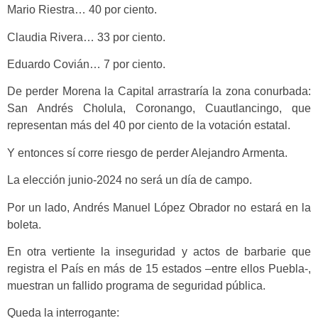
Mario Riestra… 40 por ciento.
Claudia Rivera… 33 por ciento.
Eduardo Covián… 7 por ciento.
De perder Morena la Capital arrastraría la zona conurbada:
San Andrés Cholula, Coronango, Cuautlancingo, que
representan más del 40 por ciento de la votación estatal.
Y entonces sí corre riesgo de perder Alejandro Armenta.
La elección junio-2024 no será un día de campo.
Por un lado, Andrés Manuel López Obrador no estará en la
boleta.
En otra vertiente la inseguridad y actos de barbarie que
registra el País en más de 15 estados –entre ellos Puebla-,
muestran un fallido programa de seguridad pública.
Queda la interrogante: