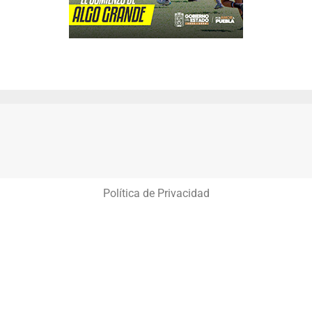
Política de Privacidad