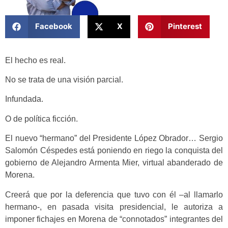
Facebook
X
Pinterest
El hecho es real.
No se trata de una visión parcial.
Infundada.
O de política ficción.
El nuevo “hermano” del Presidente López Obrador… Sergio
Salomón Céspedes está poniendo en riego la conquista del
gobierno de Alejandro Armenta Mier, virtual abanderado de
Morena.
Creerá que por la deferencia que tuvo con él –al llamarlo
hermano-, en pasada visita presidencial, le autoriza a
imponer fichajes en Morena de “connotados” integrantes del