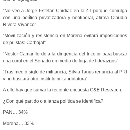
“No veo a Jorge Estefan Chidiac en la 4T porque comulga
con una política privatizadora y neoliberal, afirma Claudia
Rivera Vivanco”
“Movilización y resistencia en Morena evitará imposiciones
de priistas: Carbajal”
“Néstor Camarillo deja la dirigencia del tricolor para buscar
una curul en el Senado en medio de fuga de liderazgos”
“Tras medio siglo de militancia, Silvia Tanús renuncia al PRI
y no buscará otro instituto ni candidatura”.
A ello hay que sumar la reciente encuesta C&E Research:
¿Con qué partido o alianza política se identifica?
PAN… 34%
Morena… 33%