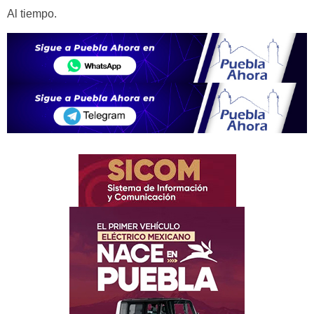
Al tiempo.