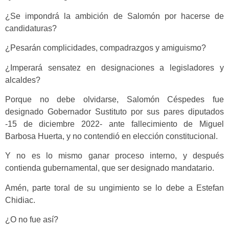
¿Se impondrá la ambición de Salomón por hacerse de
candidaturas?
¿Pesarán complicidades, compadrazgos y amiguismo?
¿Imperará sensatez en designaciones a legisladores y
alcaldes?
Porque no debe olvidarse, Salomón Céspedes fue
designado Gobernador Sustituto por sus pares diputados
-15 de diciembre 2022- ante fallecimiento de Miguel
Barbosa Huerta, y no contendió en elección constitucional.
Y no es lo mismo ganar proceso interno, y después
contienda gubernamental, que ser designado mandatario.
Amén, parte toral de su ungimiento se lo debe a Estefan
Chidiac.
¿O no fue así?