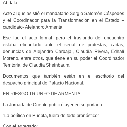
Abdala.
Acto al que asistió el mandatario Sergio Salomón Céspedes
y el Coordinador para la Transformación en el Estado –
candidato- Alejandro Armenta.
Ese fue el acto formal, pero el trasfondo del encuentro
estaba etiquetado ante el serial de protestas, cartas,
denuncias de Alejandro Carbajal, Claudia Rivera, Edhali
Moreno, entre otros, que tiene en su poder el Coordinador
Territorial de Claudia Sheinbaum.
Documentos que también están en el escritorio del
despacho principal de Palacio Nacional.
EN RIESGO TRIUNFO DE ARMENTA
La Jornada de Oriente publicó ayer en su portada:
“La política en Puebla, fuera de todo pronóstico”
Con el agregado: