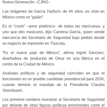
Nueva Generación –CJNG–
Las imágenes de García Harfuch, de 44 años, es visto en
México como un “galán”.
Es el “crush” –amor platónico– de todas las mexicanas, y
uno que otro mexicano, dijo Carolina García, quien vende
mercancía del Secretario de Seguridad bajo pedido desde
su negocio de impresión en Tlaxcala.
“Es el nuevo papi de México”, afirma Ingrid Sánchez,
diseñadora de productos de Omar en una fábrica en el
centro de la Ciudad de México.
Analistas políticos y de seguridad coinciden en que el
funcionario es un posible candidato presidencial para 2030,
cuando termine el mandato de la Presidenta Claudia
Sheinbuam.
Los primeros sondeos muestran al Secretario de Seguridad
por delante de otras figuras políticas prominentes como el