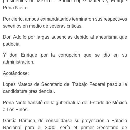
presidentes de México… Adolfo López Mateos y Enrique
Peña Nieto.
Por cierto, ambos exmandatarios terminaron sus respectivos
sexenios en medio de severas críticas.
Don Adolfo por largas ausencias debido al aneurisma que
padecía.
Y don Enrique por la corrupción que se dio en su
administración.
Acotándose:
López Mateos de Secretario del Trabajo Federal pasó a la
candidatura presidencial.
Peña Nieto transitó de la gubernatura del Estado de México
a Los Pinos.
García Harfuch, de consolidarse su proyección a Palacio
Nacional para el 2030, sería el primer Secretario de