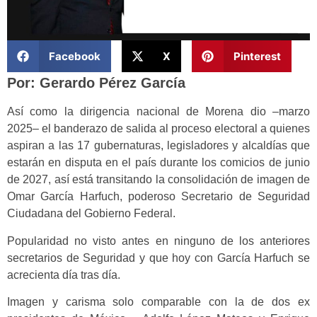
Facebook
X
Pinterest
Por: Gerardo Pérez García
Así como la dirigencia nacional de Morena dio –marzo
2025– el banderazo de salida al proceso electoral a quienes
aspiran a las 17 gubernaturas, legisladores y alcaldías que
estarán en disputa en el país durante los comicios de junio
de 2027, así está transitando la consolidación de imagen de
Omar García Harfuch, poderoso Secretario de Seguridad
Ciudadana del Gobierno Federal.
Popularidad no visto antes en ninguno de los anteriores
secretarios de Seguridad y que hoy con García Harfuch se
acrecienta día tras día.
Imagen y carisma solo comparable con la de dos ex