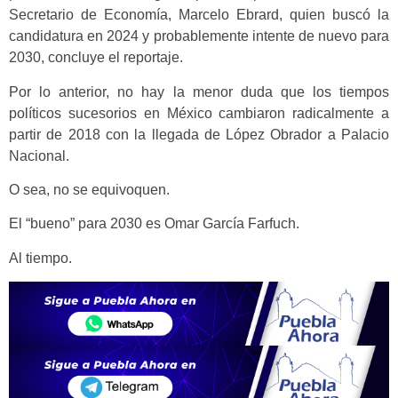
Secretario de Economía, Marcelo Ebrard, quien buscó la
candidatura en 2024 y probablemente intente de nuevo para
2030, concluye el reportaje.
Por lo anterior, no hay la menor duda que los tiempos
políticos sucesorios en México cambiaron radicalmente a
partir de 2018 con la llegada de López Obrador a Palacio
Nacional.
O sea, no se equivoquen.
El “bueno” para 2030 es Omar García Farfuch.
Al tiempo.