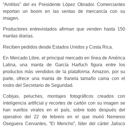
“Amlitos” del ex Presidente López Obrador. Comerciantes
reportan un boom en las ventas de mercancía con su
imagen.
Productores entrevistados afirman que venden hasta 150
mantas diarias.
Reciben pedidos desde Estados Unidos y Costa Rica.
En Mercado Libre, el principal mercado en línea de América
Latina, una manta de García Harfuch figura entre los
productos más vendidos de la plataforma. Amazon, por su
parte, ofrece una manta de franela tamaño cama con el
rostro del Secretario de Seguridad.
Cobijas, peluches, montajes fotográficos creados con
inteligencia artificial y recortes de cartón con su imagen se
han vueltos virales en el país, sobre todo después del
operativo del 22 de febrero en el que murió Nemesio
Oseguera Cervantes, “El Mencho”, líder del cártel Jalisco