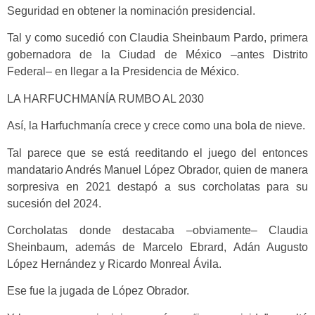
Seguridad en obtener la nominación presidencial.
Tal y como sucedió con Claudia Sheinbaum Pardo, primera
gobernadora de la Ciudad de México –antes Distrito
Federal– en llegar a la Presidencia de México.
LA HARFUCHMANÍA RUMBO AL 2030
Así, la Harfuchmanía crece y crece como una bola de nieve.
Tal parece que se está reeditando el juego del entonces
mandatario Andrés Manuel López Obrador, quien de manera
sorpresiva en 2021 destapó a sus corcholatas para su
sucesión del 2024.
Corcholatas donde destacaba –obviamente– Claudia
Sheinbaum, además de Marcelo Ebrard, Adán Augusto
López Hernández y Ricardo Monreal Ávila.
Ese fue la jugada de López Obrador.