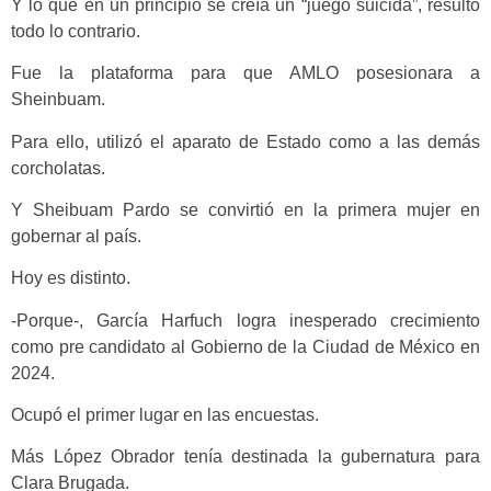
Y lo que en un principio se creía un “juego suicida”, resultó
todo lo contrario.
Fue la plataforma para que AMLO posesionara a
Sheinbuam.
Para ello, utilizó el aparato de Estado como a las demás
corcholatas.
Y Sheibuam Pardo se convirtió en la primera mujer en
gobernar al país.
Hoy es distinto.
-Porque-, García Harfuch logra inesperado crecimiento
como pre candidato al Gobierno de la Ciudad de México en
2024.
Ocupó el primer lugar en las encuestas.
Más López Obrador tenía destinada la gubernatura para
Clara Brugada.