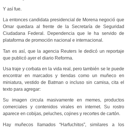
Y así fue.
La entonces candidata presidencial de Morena negoció que
Omar quedara al frente de la Secretaría de Seguridad
Ciudadana Federal. Dependencia que le ha servido de
plataforma de promoción nacional e internacional.
Tan es así, que la agencia Reuters le dedicó un reportaje
que publicó ayer el diario Reforma.
Usa traje y corbata en la vida real, pero también se le puede
encontrar en marcados y tiendas como un muñeco en
miniatura, vestido de Batman o incluso sin camisa, cita el
texto para agregar:
Su imagen circula masivamente en memes, productos
comerciales y contenidos virales en internet. Su rostro
aparece en cobijas, peluches, cojines y recortes de cartón.
Hay muñecos llamados “Harfuchitos”, similares a los