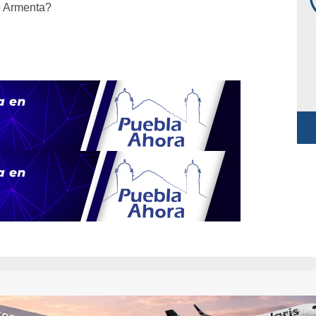
o Armenta?