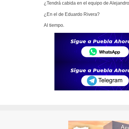
¿Tendrá cabida en el equipo de Alejandr
¿En el de Eduardo Rivera?
Al tiempo.