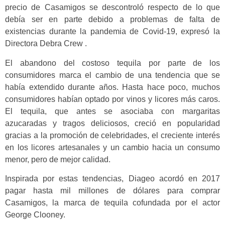
precio de Casamigos se descontroló respecto de lo que
debía ser en parte debido a problemas de falta de
existencias durante la pandemia de Covid-19, expresó la
Directora Debra Crew .
El abandono del costoso tequila por parte de los
consumidores marca el cambio de una tendencia que se
había extendido durante años. Hasta hace poco, muchos
consumidores habían optado por vinos y licores más caros.
El tequila, que antes se asociaba con margaritas
azucaradas y tragos deliciosos, creció en popularidad
gracias a la promoción de celebridades, el creciente interés
en los licores artesanales y un cambio hacia un consumo
menor, pero de mejor calidad.
Inspirada por estas tendencias, Diageo acordó en 2017
pagar hasta mil millones de dólares para comprar
Casamigos, la marca de tequila cofundada por el actor
George Clooney.