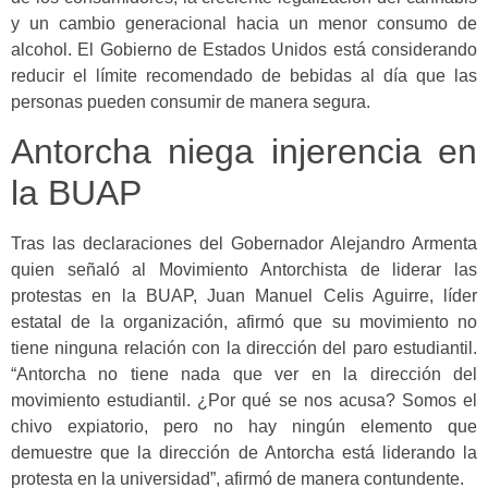
y un cambio generacional hacia un menor consumo de
alcohol. El Gobierno de Estados Unidos está considerando
reducir el límite recomendado de bebidas al día que las
personas pueden consumir de manera segura.
Antorcha niega injerencia en
la BUAP
Tras las declaraciones del Gobernador Alejandro Armenta
quien señaló al Movimiento Antorchista de liderar las
protestas en la BUAP, Juan Manuel Celis Aguirre, líder
estatal de la organización, afirmó que su movimiento no
tiene ninguna relación con la dirección del paro estudiantil.
“Antorcha no tiene nada que ver en la dirección del
movimiento estudiantil. ¿Por qué se nos acusa? Somos el
chivo expiatorio, pero no hay ningún elemento que
demuestre que la dirección de Antorcha está liderando la
protesta en la universidad”, afirmó de manera contundente.