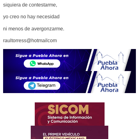
siquiera de contestarme,
yo creo no hay necesidad
ni menos de avergonzarme.
raultorress@hotmailcom