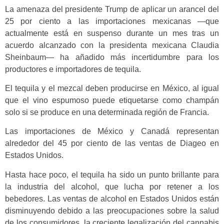
La amenaza del presidente Trump de aplicar un arancel del
25 por ciento a las importaciones mexicanas —que
actualmente está en suspenso durante un mes tras un
acuerdo alcanzado con la presidenta mexicana Claudia
Sheinbaum— ha añadido más incertidumbre para los
productores e importadores de tequila.
El tequila y el mezcal deben producirse en México, al igual
que el vino espumoso puede etiquetarse como champán
solo si se produce en una determinada región de Francia.
Las importaciones de México y Canadá representan
alrededor del 45 por ciento de las ventas de Diageo en
Estados Unidos.
Hasta hace poco, el tequila ha sido un punto brillante para
la industria del alcohol, que lucha por retener a los
bebedores. Las ventas de alcohol en Estados Unidos están
disminuyendo debido a las preocupaciones sobre la salud
de los consumidores, la creciente legalización del cannabis