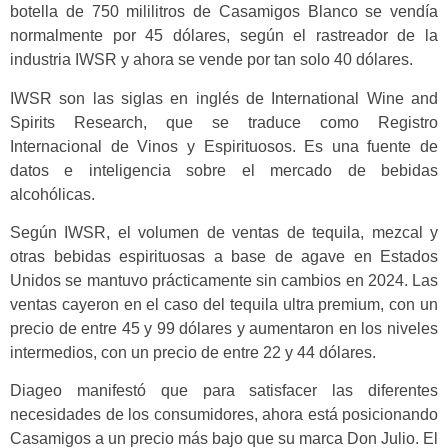
botella de 750 mililitros de Casamigos Blanco se vendía
normalmente por 45 dólares, según el rastreador de la
industria IWSR y ahora se vende por tan solo 40 dólares.
IWSR son las siglas en inglés de International Wine and
Spirits Research, que se traduce como Registro
Internacional de Vinos y Espirituosos. Es una fuente de
datos e inteligencia sobre el mercado de bebidas
alcohólicas.
Según IWSR, el volumen de ventas de tequila, mezcal y
otras bebidas espirituosas a base de agave en Estados
Unidos se mantuvo prácticamente sin cambios en 2024. Las
ventas cayeron en el caso del tequila ultra premium, con un
precio de entre 45 y 99 dólares y aumentaron en los niveles
intermedios, con un precio de entre 22 y 44 dólares.
Diageo manifestó que para satisfacer las diferentes
necesidades de los consumidores, ahora está posicionando
Casamigos a un precio más bajo que su marca Don Julio. El