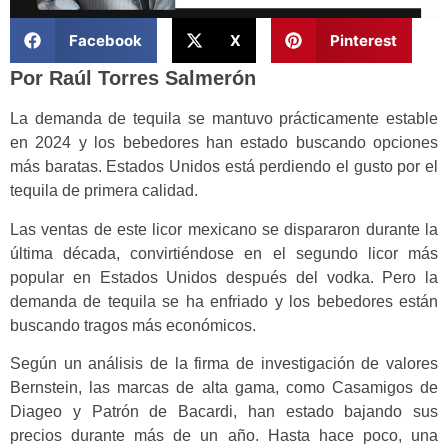
Facebook
X
Pinterest
Por Raúl Torres Salmerón
La demanda de tequila se mantuvo prácticamente estable
en 2024 y los bebedores han estado buscando opciones
más baratas. Estados Unidos está perdiendo el gusto por el
tequila de primera calidad.
Las ventas de este licor mexicano se dispararon durante la
última década, convirtiéndose en el segundo licor más
popular en Estados Unidos después del vodka. Pero la
demanda de tequila se ha enfriado y los bebedores están
buscando tragos más económicos.
Según un análisis de la firma de investigación de valores
Bernstein, las marcas de alta gama, como Casamigos de
Diageo y Patrón de Bacardi, han estado bajando sus
precios durante más de un año. Hasta hace poco, una