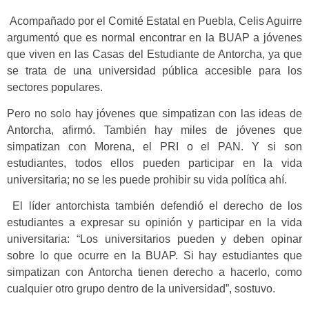
Acompañado por el Comité Estatal en Puebla, Celis Aguirre
argumentó que es normal encontrar en la BUAP a jóvenes
que viven en las Casas del Estudiante de Antorcha, ya que
se trata de una universidad pública accesible para los
sectores populares.
Pero no solo hay jóvenes que simpatizan con las ideas de
Antorcha, afirmó. También hay miles de jóvenes que
simpatizan con Morena, el PRI o el PAN. Y si son
estudiantes, todos ellos pueden participar en la vida
universitaria; no se les puede prohibir su vida política ahí.
El líder antorchista también defendió el derecho de los
estudiantes a expresar su opinión y participar en la vida
universitaria: “Los universitarios pueden y deben opinar
sobre lo que ocurre en la BUAP. Si hay estudiantes que
simpatizan con Antorcha tienen derecho a hacerlo, como
cualquier otro grupo dentro de la universidad”, sostuvo.