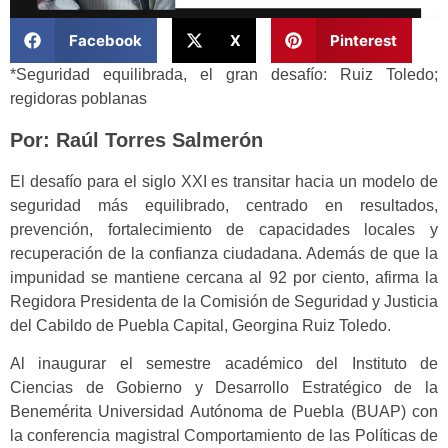
Facebook
X
Pinterest
*Seguridad equilibrada, el gran desafío: Ruiz Toledo;
regidoras poblanas
Por: Raúl Torres Salmerón
El desafío para el siglo XXI es transitar hacia un modelo de
seguridad más equilibrado, centrado en resultados,
prevención, fortalecimiento de capacidades locales y
recuperación de la confianza ciudadana. Además de que la
impunidad se mantiene cercana al 92 por ciento, afirma la
Regidora Presidenta de la Comisión de Seguridad y Justicia
del Cabildo de Puebla Capital, Georgina Ruiz Toledo.
Al inaugurar el semestre académico del Instituto de
Ciencias de Gobierno y Desarrollo Estratégico de la
Benemérita Universidad Autónoma de Puebla (BUAP) con
la conferencia magistral Comportamiento de las Políticas de