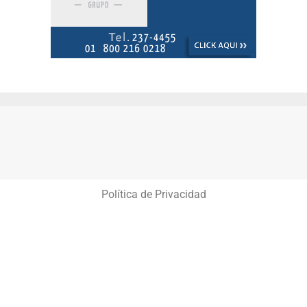
Política de Privacidad