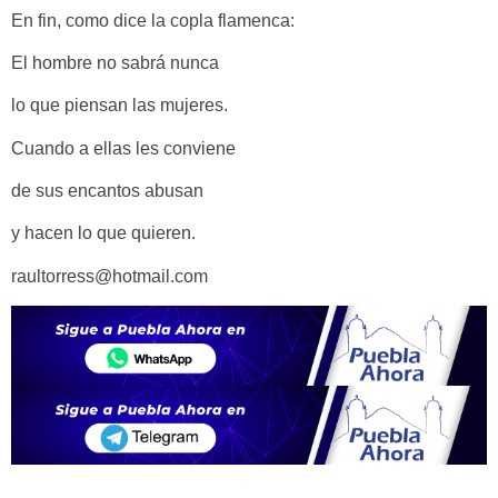
En fin, como dice la copla flamenca:
El hombre no sabrá nunca
lo que piensan las mujeres.
Cuando a ellas les conviene
de sus encantos abusan
y hacen lo que quieren.
raultorress@hotmail.com