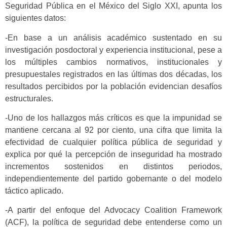
Seguridad Pública en el México del Siglo XXI, apunta los
siguientes datos:
-En base a un análisis académico sustentado en su
investigación posdoctoral y experiencia institucional, pese a
los múltiples cambios normativos, institucionales y
presupuestales registrados en las últimas dos décadas, los
resultados percibidos por la población evidencian desafíos
estructurales.
-Uno de los hallazgos más críticos es que la impunidad se
mantiene cercana al 92 por ciento, una cifra que limita la
efectividad de cualquier política pública de seguridad y
explica por qué la percepción de inseguridad ha mostrado
incrementos sostenidos en distintos periodos,
independientemente del partido gobernante o del modelo
táctico aplicado.
-A partir del enfoque del Advocacy Coalition Framework
(ACF), la política de seguridad debe entenderse como un