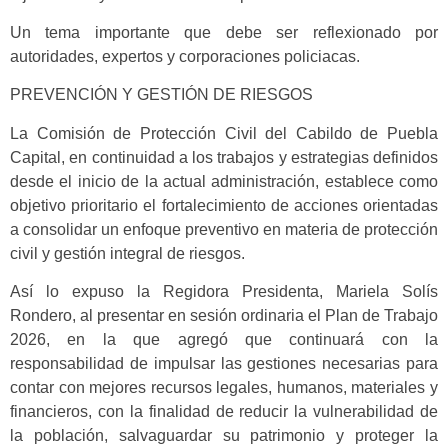
Un tema importante que debe ser reflexionado por
autoridades, expertos y corporaciones policiacas.
PREVENCIÓN Y GESTIÓN DE RIESGOS
La Comisión de Protección Civil del Cabildo de Puebla
Capital, en continuidad a los trabajos y estrategias definidos
desde el inicio de la actual administración, establece como
objetivo prioritario el fortalecimiento de acciones orientadas
a consolidar un enfoque preventivo en materia de protección
civil y gestión integral de riesgos.
Así lo expuso la Regidora Presidenta, Mariela Solís
Rondero, al presentar en sesión ordinaria el Plan de Trabajo
2026, en la que agregó que continuará con la
responsabilidad de impulsar las gestiones necesarias para
contar con mejores recursos legales, humanos, materiales y
financieros, con la finalidad de reducir la vulnerabilidad de
la población, salvaguardar su patrimonio y proteger la