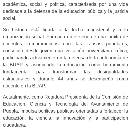
académica, social y política, caracterizada por una vida
dedicada a la defensa de la educación pública y la justicia
social.
Su historia está ligada a la lucha magisterial y a la
organización social. Formada en el seno de una familia de
docentes comprometidos con las causas populares,
consolidó desde joven una vocación universitaria crítica,
participando activamente en la defensa de la autonomía de
la BUAP y asumiendo la educación como herramienta
fundamental para transformar las desigualdades
estructurales y durante 44 años se desempeñó como
docente en la BUAP.
Actualmente, como Regidora Presidenta de la Comisión de
Educación, Ciencia y Tecnología del Ayuntamiento de
Puebla, impulsa políticas públicas orientadas a fortalecer la
educación, la ciencia, la innovación y la participación
ciudadana.