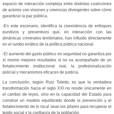
espacio de interacción compleja entre distintas coaliciones
de actores con visiones y creencias divergentes sobre cómo
garantizar la paz pública.
-En este escenario, identifica la coexistencia de enfoques
punitivos y preventivos que, en interacción con las
dinámicas criminales territoriales, han influido directamente
en el rumbo errático de la política pública nacional.
-El aumento del gasto público en seguridad no garantiza por
sí mismo mejores resultados si no va acompañado de un
fortalecimiento institucional real, la profesionalización
policial y mecanismos eficaces de justicia.
La conclusión, según Ruiz Toledo, es que la verdadera
transformación hacia el siglo XXI no reside únicamente en
el cambio de leyes, sino en la capacidad del Estado para
construir un modelo equilibrado donde la prevención y el
fortalecimiento de lo local sean los pilares para recuperar el
tejido social y la confianza de la población.