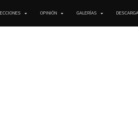
ECCIONES
OPINIÓN
GALERÍAS
DESCARG