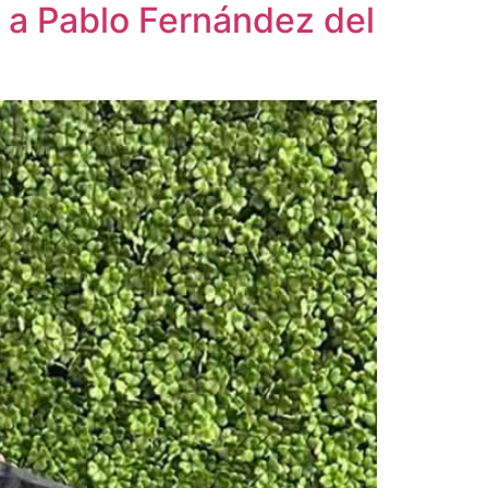
4 a Pablo Fernández del