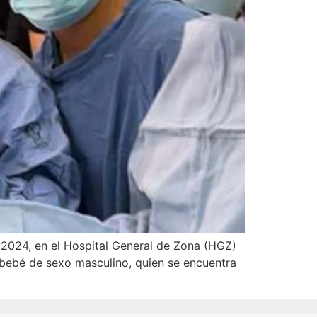
n 2024, en el Hospital General de Zona (HGZ)
n bebé de sexo masculino, quien se encuentra