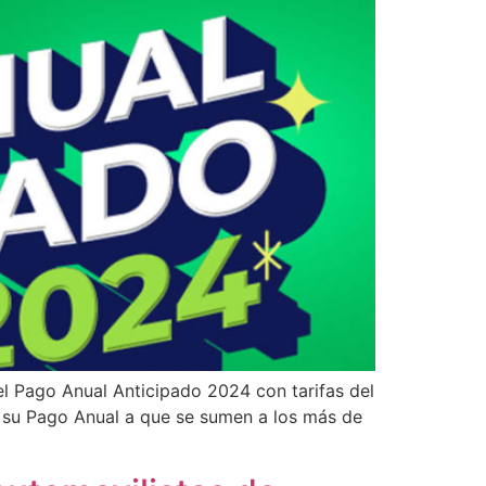
el Pago Anual Anticipado 2024 con tarifas del
an su Pago Anual a que se sumen a los más de