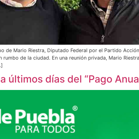
 de Mario Riestra, Diputado Federal por el Partido Acción 
n rumbo de la ciudad. En una reunión privada, Mario Riest
…]
a últimos días del “Pago Anua