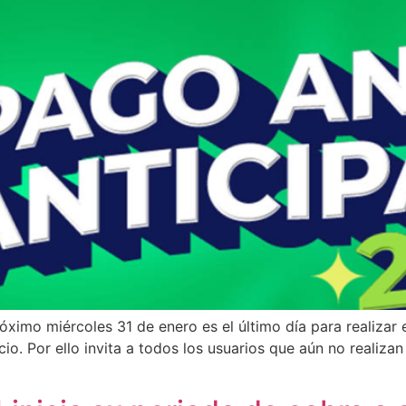
ximo miércoles 31 de enero es el último día para realizar 
io. Por ello invita a todos los usuarios que aún no realiz