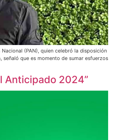
Nacional (PAN), quien celebró la disposición
ra, señaló que es momento de sumar esfuerzos
l Anticipado 2024”