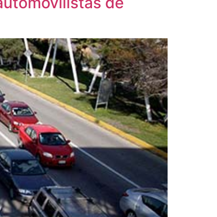
automovilistas de