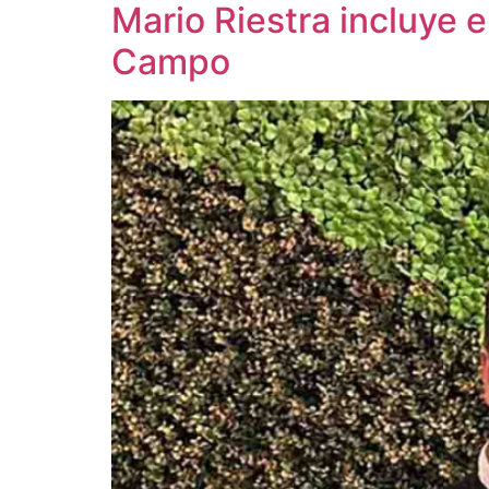
Mario Riestra incluye 
Campo