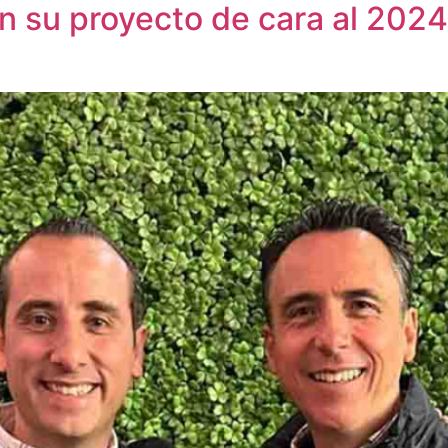
en su proyecto de cara al 202