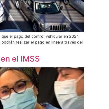
 que el pago del control vehicular en 2024
podrán realizar el pago en línea a través del
 en el IMSS