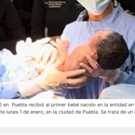
S) en Puebla recibió al primer bebé nacido en la entidad e
ste lunes 1 de enero, en la ciudad de Puebla. Se trata de u