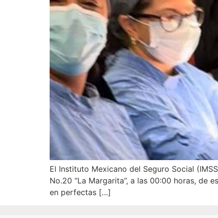
El Instituto Mexicano del Seguro Social (IMS
No.20 “La Margarita”, a las 00:00 horas, de e
en perfectas […]