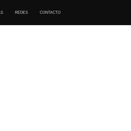
AS
REDES
CONTACTO