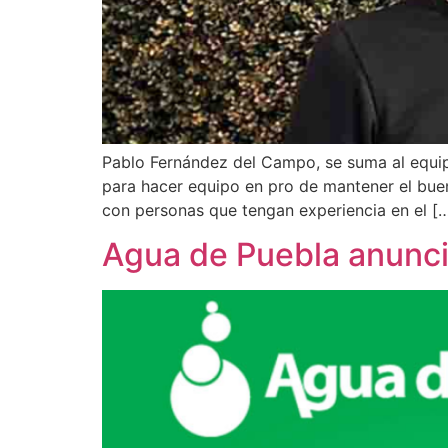
Pablo Fernández del Campo, se suma al equipo
para hacer equipo en pro de mantener el bue
con personas que tengan experiencia en el [
Agua de Puebla anunci