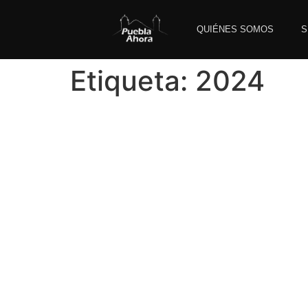
QUIÉNES SOMOS
S
Etiqueta:
2024