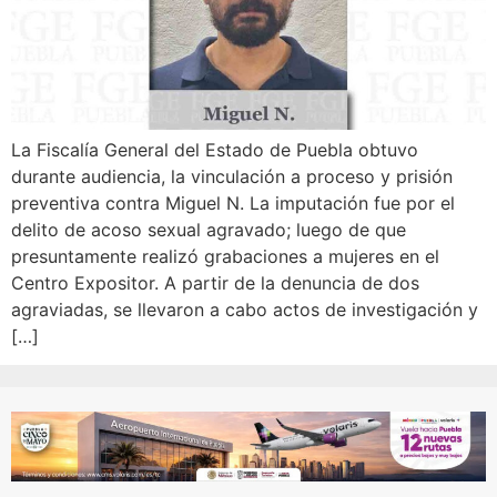
La Fiscalía General del Estado de Puebla obtuvo
durante audiencia, la vinculación a proceso y prisión
preventiva contra Miguel N. La imputación fue por el
delito de acoso sexual agravado; luego de que
presuntamente realizó grabaciones a mujeres en el
Centro Expositor. A partir de la denuncia de dos
agraviadas, se llevaron a cabo actos de investigación y
[…]