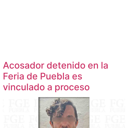
Acosador detenido en la
Feria de Puebla es
vinculado a proceso