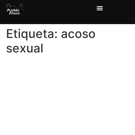
Etiqueta:
acoso
sexual