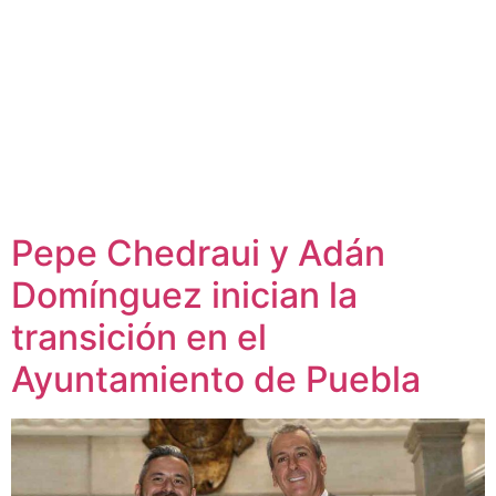
Pepe Chedraui y Adán
Domínguez inician la
transición en el
Ayuntamiento de Puebla