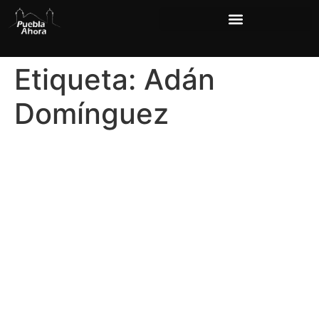
Etiqueta:
Adán
Domínguez