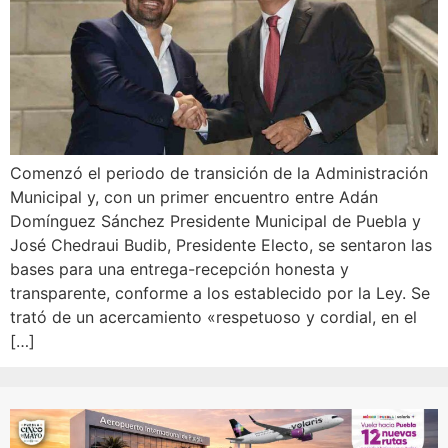
Comenzó el periodo de transición de la Administración
Municipal y, con un primer encuentro entre Adán
Domínguez Sánchez Presidente Municipal de Puebla y
José Chedraui Budib, Presidente Electo, se sentaron las
bases para una entrega-recepción honesta y
transparente, conforme a los establecido por la Ley. Se
trató de un acercamiento «respetuoso y cordial, en el
[…]