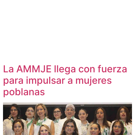
La AMMJE llega con fuerza
para impulsar a mujeres
poblanas