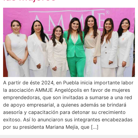
A partir de éste 2024, en Puebla inicia importante labor
la asociación AMMJE Angelópolis en favor de mujeres
emprendedoras, que son invitadas a sumarse a una red
de apoyo empresarial, a quienes además se brindará
asesoría y capacitación para detonar su crecimiento
exitoso. Así lo anunciaron sus integrantes encabezadas
por su presidenta Mariana Mejía, que […]