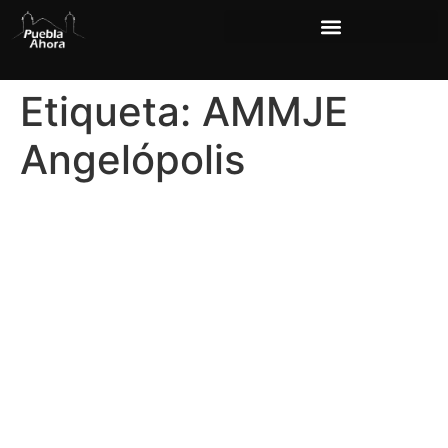
Etiqueta:
AMMJE
Angelópolis