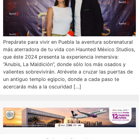
Prepárate para vivir en Puebla la aventura sobrenatural
más aterradora de tu vida con Haunted México Studios,
que éste 2024 presenta la experiencia inmersiva:
“Anubis, La Maldición”, donde sólo los más osados y
valientes sobrevivirán. Atrévete a cruzar las puertas de
un antiguo templo egipcio, donde a cada paso te
acercarás más a la oscuridad […]