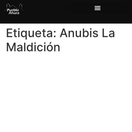
Etiqueta:
Anubis La
Maldición