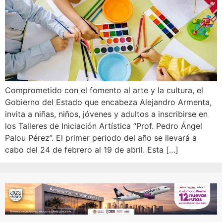
Comprometido con el fomento al arte y la cultura, el
Gobierno del Estado que encabeza Alejandro Armenta,
invita a niñas, niños, jóvenes y adultos a inscribirse en
los Talleres de Iniciación Artística “Prof. Pedro Ángel
Palou Pérez”. El primer periodo del año se llevará a
cabo del 24 de febrero al 19 de abril. Esta […]