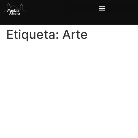
Etiqueta:
Arte