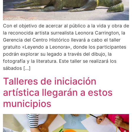
Con el objetivo de acercar al público a la vida y obra de
la reconocida artista surrealista Leonora Carrington, la
Gerencia del Centro Histórico llevará a cabo el taller
gratuito «Leyendo a Leonora», donde los participantes
podrán explorar su legado a través del dibujo, la
fotografía y la literatura. Este taller se realizará los
sábados […]
Talleres de iniciación
artística llegarán a estos
municipios