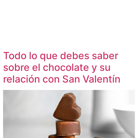
Todo lo que debes saber
sobre el chocolate y su
relación con San Valentín