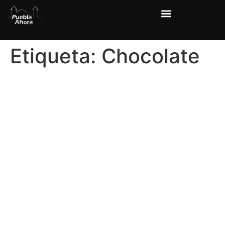
Etiqueta:
Chocolate