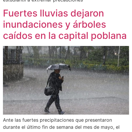
Fuertes lluvias dejaron
inundaciones y árboles
caídos en la capital poblana
Ante las fuertes precipitaciones que presentaron
durante el último fin de semana del mes de mayo, el