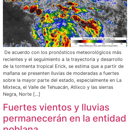
De acuerdo con los pronósticos meteorológicos más
recientes y el seguimiento a la trayectoria y desarrollo
de la tormenta tropical Erick, se estima que a partir de
mañana se presenten lluvias de moderadas a fuertes
sobre la mayor parte del estado, especialmente en La
Mixteca, el Valle de Tehuacán, Atlixco y las sierras
Negra, Norte […]
Fuertes vientos y lluvias
permanecerán en la entidad
poblana