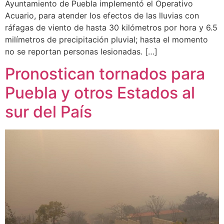
Ayuntamiento de Puebla implementó el Operativo
Acuario, para atender los efectos de las lluvias con
ráfagas de viento de hasta 30 kilómetros por hora y 6.5
milímetros de precipitación pluvial; hasta el momento
no se reportan personas lesionadas. […]
Pronostican tornados para
Puebla y otros Estados al
sur del País