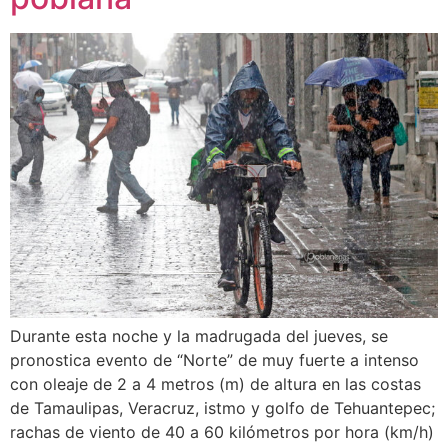
Durante esta noche y la madrugada del jueves, se
pronostica evento de “Norte” de muy fuerte a intenso
con oleaje de 2 a 4 metros (m) de altura en las costas
de Tamaulipas, Veracruz, istmo y golfo de Tehuantepec;
rachas de viento de 40 a 60 kilómetros por hora (km/h)