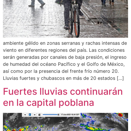
ambiente gélido en zonas serranas y rachas intensas de
viento en diferentes regiones del país. Las condiciones
serán generadas por canales de baja presión, el ingreso
de humedad del océano Pacífico y el Golfo de México,
así como por la presencia del frente frío número 20.
Lluvias fuertes y chubascos en más de 20 estados […]
Fuertes lluvias continuarán
en la capital poblana