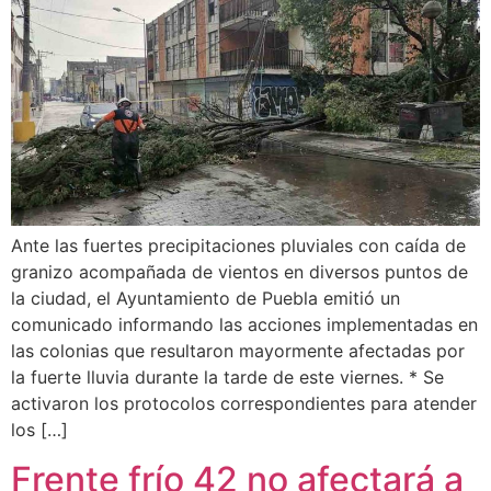
Ante las fuertes precipitaciones pluviales con caída de
granizo acompañada de vientos en diversos puntos de
la ciudad, el Ayuntamiento de Puebla emitió un
comunicado informando las acciones implementadas en
las colonias que resultaron mayormente afectadas por
la fuerte lluvia durante la tarde de este viernes. * Se
activaron los protocolos correspondientes para atender
los […]
Frente frío 42 no afectará a