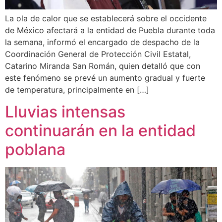
La ola de calor que se establecerá sobre el occidente
de México afectará a la entidad de Puebla durante toda
la semana, informó el encargado de despacho de la
Coordinación General de Protección Civil Estatal,
Catarino Miranda San Román, quien detalló que con
este fenómeno se prevé un aumento gradual y fuerte
de temperatura, principalmente en […]
Lluvias intensas
continuarán en la entidad
poblana