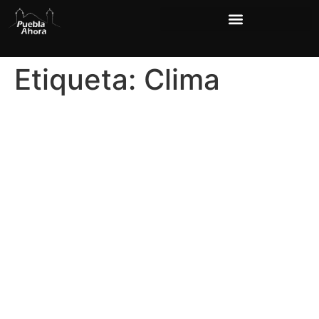
Etiqueta:
Clima