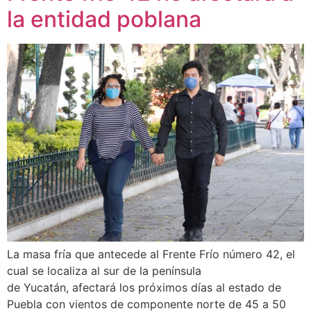
la entidad poblana
La masa fría que antecede al Frente Frío número 42, el
cual se localiza al sur de la península
de Yucatán, afectará los próximos días al estado de
Puebla con vientos de componente norte de 45 a 50