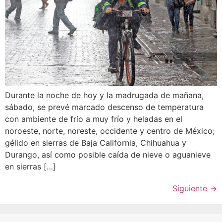
Durante la noche de hoy y la madrugada de mañana,
sábado, se prevé marcado descenso de temperatura
con ambiente de frío a muy frío y heladas en el
noroeste, norte, noreste, occidente y centro de México;
gélido en sierras de Baja California, Chihuahua y
Durango, así como posible caída de nieve o aguanieve
en sierras […]
Siguiente
→