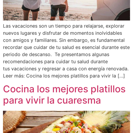
Las vacaciones son un tiempo para relajarse, explorar
nuevos lugares y disfrutar de momentos inolvidables
con amigos y familiares. Sin embargo, es fundamental
recordar que cuidar de tu salud es esencial durante este
periodo de descanso. Te presentamos algunas
recomendaciones para cuidar tu salud durante
tus vacaciones y regresar a casa con energía renovada.
Leer más: Cocina los mejores platillos para vivir la […]
Cocina los mejores platillos
para vivir la cuaresma