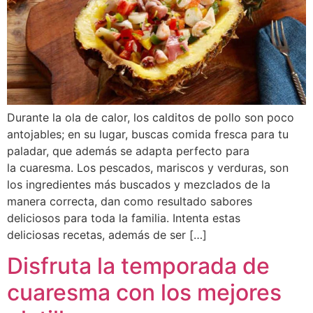
Durante la ola de calor, los calditos de pollo son poco
antojables; en su lugar, buscas comida fresca para tu
paladar, que además se adapta perfecto para
la cuaresma. Los pescados, mariscos y verduras, son
los ingredientes más buscados y mezclados de la
manera correcta, dan como resultado sabores
deliciosos para toda la familia. Intenta estas
deliciosas recetas, además de ser […]
Disfruta la temporada de
cuaresma con los mejores