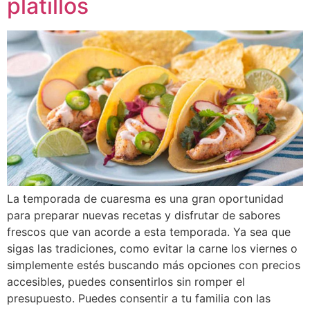
platillos
La temporada de cuaresma es una gran oportunidad
para preparar nuevas recetas y disfrutar de sabores
frescos que van acorde a esta temporada. Ya sea que
sigas las tradiciones, como evitar la carne los viernes o
simplemente estés buscando más opciones con precios
accesibles, puedes consentirlos sin romper el
presupuesto. Puedes consentir a tu familia con las