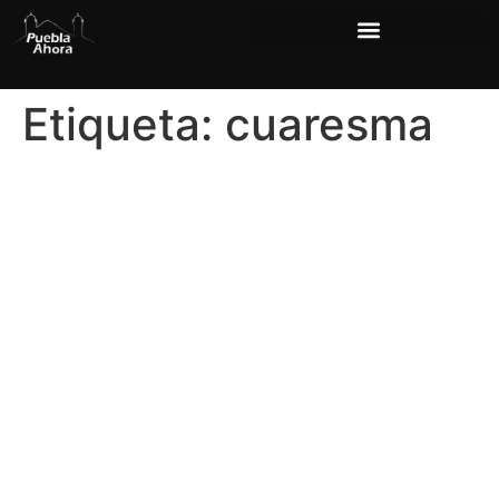
Etiqueta:
cuaresma