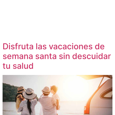
Disfruta las vacaciones de
semana santa sin descuidar
tu salud