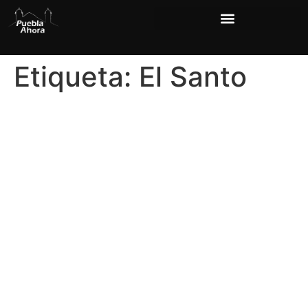
Etiqueta:
El Santo