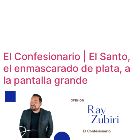
El Confesionario | El Santo,
el enmascarado de plata, a
la pantalla grande