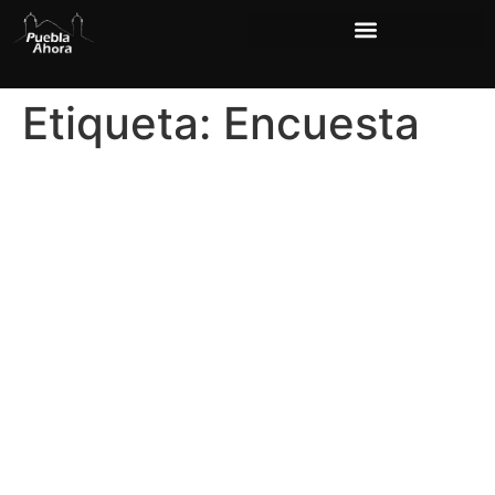
Etiqueta:
Encuesta