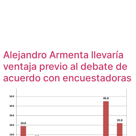
Alejandro Armenta llevaría
ventaja previo al debate de
acuerdo con encuestadoras