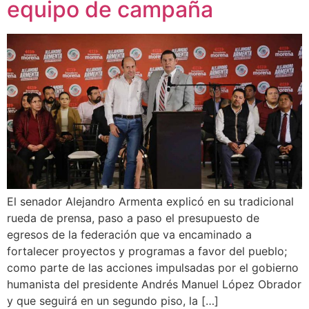
equipo de campaña
El senador Alejandro Armenta explicó en su tradicional
rueda de prensa, paso a paso el presupuesto de
egresos de la federación que va encaminado a
fortalecer proyectos y programas a favor del pueblo;
como parte de las acciones impulsadas por el gobierno
humanista del presidente Andrés Manuel López Obrador
y que seguirá en un segundo piso, la […]