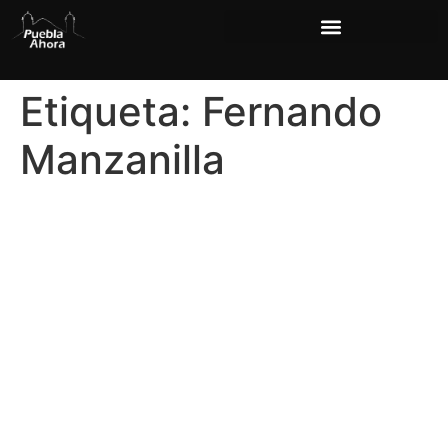
Etiqueta:
Fernando
Manzanilla