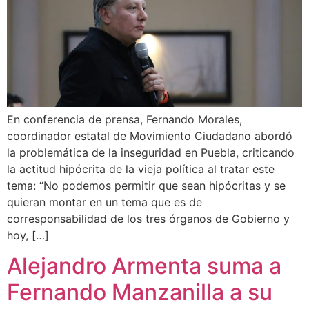
En conferencia de prensa, Fernando Morales,
coordinador estatal de Movimiento Ciudadano abordó
la problemática de la inseguridad en Puebla, criticando
la actitud hipócrita de la vieja política al tratar este
tema: “No podemos permitir que sean hipócritas y se
quieran montar en un tema que es de
corresponsabilidad de los tres órganos de Gobierno y
hoy, […]
Alejandro Armenta suma a
Fernando Manzanilla a su