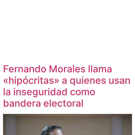
Fernando Morales llama
«hipócritas» a quienes usan
la inseguridad como
bandera electoral