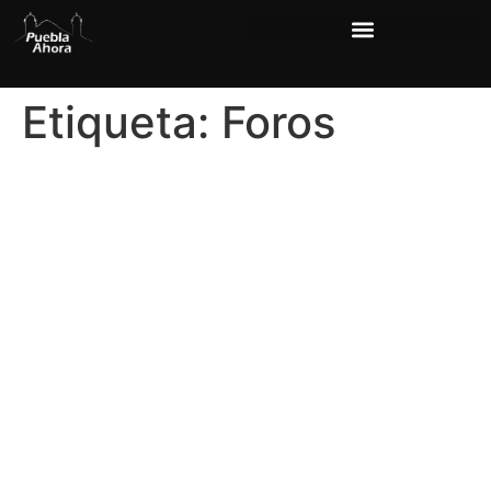
Etiqueta:
Foros