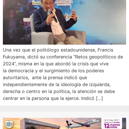
Una vez que el politólogo estadounidense, Francis
Fukuyama, dictó su conferencia “Retos geopolíticos de
2024”, misma en la que abordó la crisis que vive
la democracia y el surgimiento de los poderes
autoritarios, ante la prensa indicó que
independientemente de la ideología de izquierda,
derecha o centro en la política, la atención se debe
centrar en la persona que la ejerce. Indicó […]