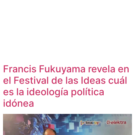
Francis Fukuyama revela en
el Festival de las Ideas cuál
es la ideología política
idónea