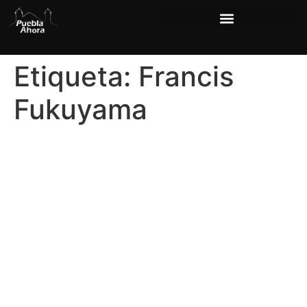
Etiqueta:
Francis
Fukuyama