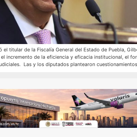
 el titular de la Fiscalía General del Estado de Puebla, Gilb
 incremento de la eficiencia y eficacia institucional, el f
diciales. Las y los diputados plantearon cuestionamientos