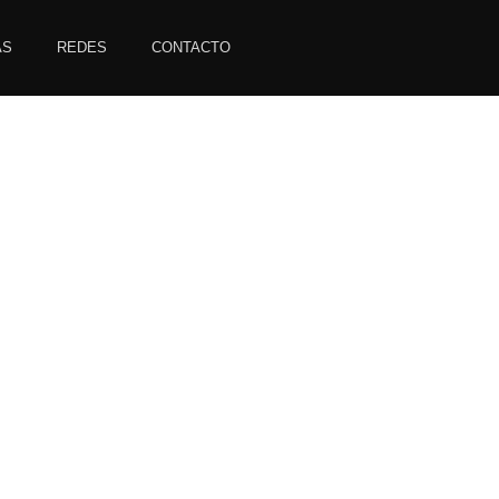
AS
REDES
CONTACTO