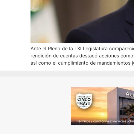
Ante el Pleno de la LXI Legislatura compareció
rendición de cuentas destacó acciones como el
así como el cumplimiento de mandamientos ju