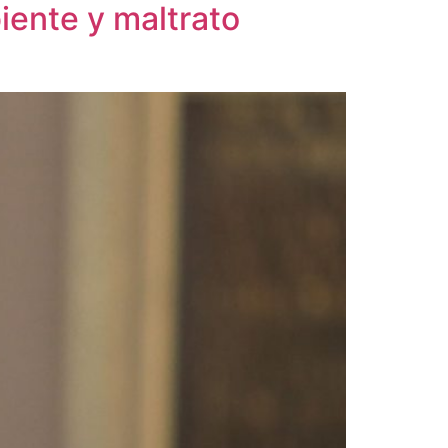
iente y maltrato