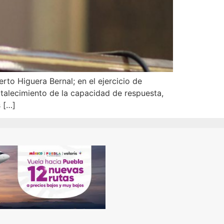
erto Higuera Bernal; en el ejercicio de
ortalecimiento de la capacidad de respuesta,
 […]