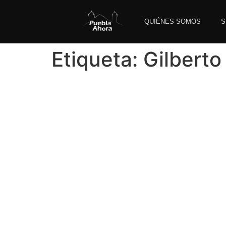
QUIÉNES SOMOS
S
Etiqueta:
Gilberto