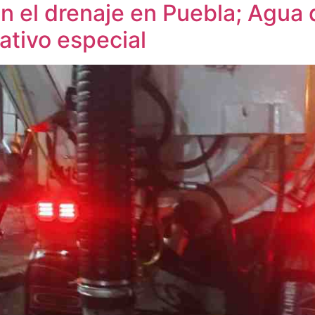
an el drenaje en Puebla; Agua
ativo especial