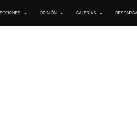
ECCIONES
OPINIÓN
GALERÍAS
DESCARG