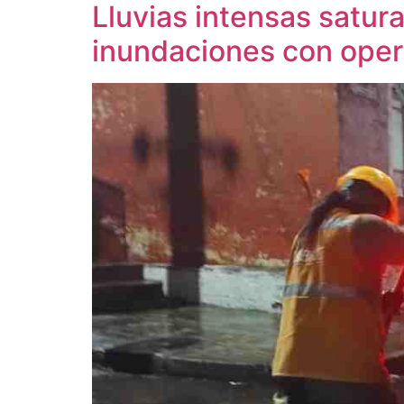
Lluvias intensas satur
inundaciones con oper