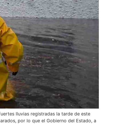
ertes lluvias registradas la tarde de este
arados, por lo que el Gobierno del Estado, a