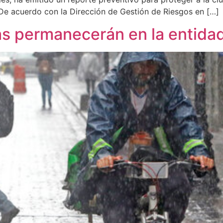
. De acuerdo con la Dirección de Gestión de Riesgos en […]
ias permanecerán en la entida