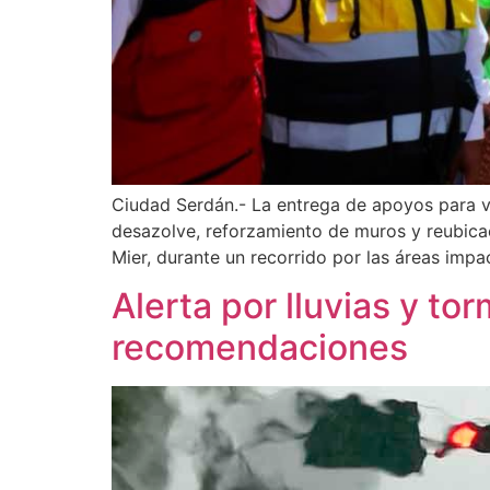
Ciudad Serdán.- La entrega de apoyos para v
desazolve, reforzamiento de muros y reubica
Mier, durante un recorrido por las áreas impa
Alerta por lluvias y t
recomendaciones