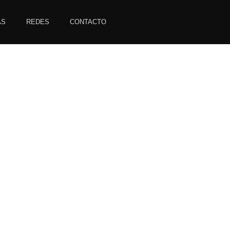
AS
REDES
CONTACTO