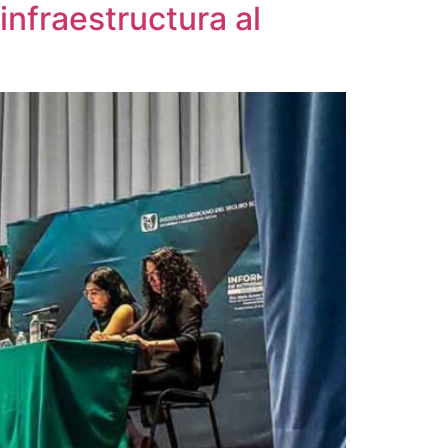
infraestructura al