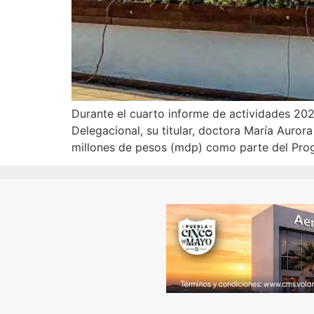
Durante el cuarto informe de actividades 202
Delegacional, su titular, doctora María Auror
millones de pesos (mdp) como parte del Pro