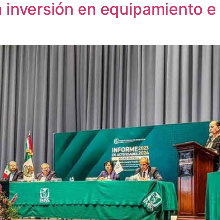
 inversión en equipamiento e 
a