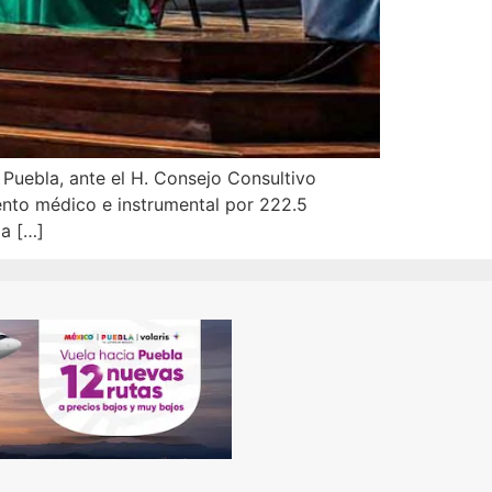
Puebla, ante el H. Consejo Consultivo
iento médico e instrumental por 222.5
a […]