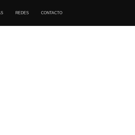
AS
REDES
CONTACTO