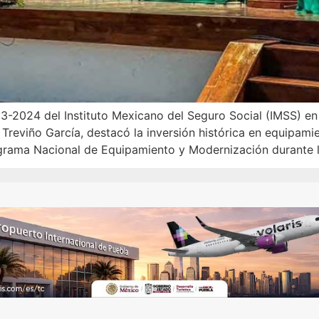
3-2024 del Instituto Mexicano del Seguro Social (IMSS) en 
a Treviño García, destacó la inversión histórica en equipam
grama Nacional de Equipamiento y Modernización durante l