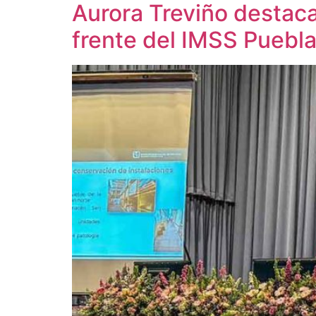
Aurora Treviño destaca
frente del IMSS Puebl