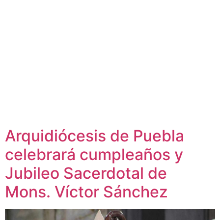
Arquidiócesis de Puebla
celebrará cumpleaños y
Jubileo Sacerdotal de
Mons. Víctor Sánchez