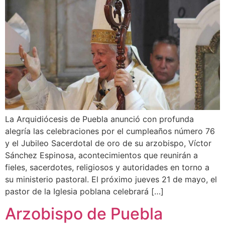
La Arquidiócesis de Puebla anunció con profunda
alegría las celebraciones por el cumpleaños número 76
y el Jubileo Sacerdotal de oro de su arzobispo, Víctor
Sánchez Espinosa, acontecimientos que reunirán a
fieles, sacerdotes, religiosos y autoridades en torno a
su ministerio pastoral. El próximo jueves 21 de mayo, el
pastor de la Iglesia poblana celebrará […]
Arzobispo de Puebla