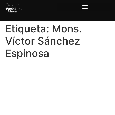
Etiqueta:
Mons.
Víctor Sánchez
Espinosa