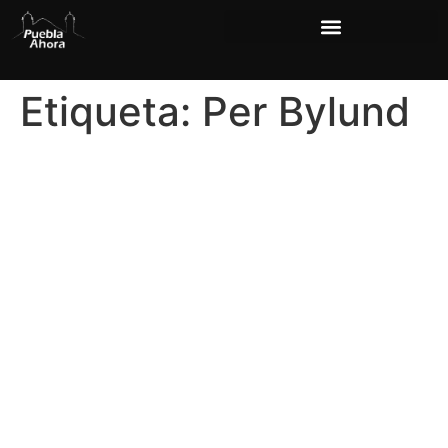
Etiqueta:
Per Bylund