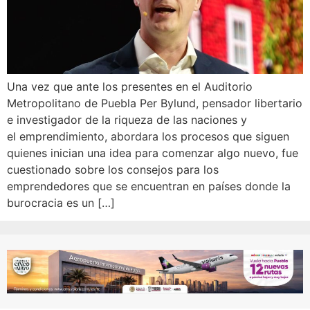
Una vez que ante los presentes en el Auditorio
Metropolitano de Puebla Per Bylund, pensador libertario
e investigador de la riqueza de las naciones y
el emprendimiento, abordara los procesos que siguen
quienes inician una idea para comenzar algo nuevo, fue
cuestionado sobre los consejos para los
emprendedores que se encuentran en países donde la
burocracia es un […]