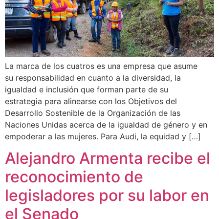
La marca de los cuatros es una empresa que asume
su responsabilidad en cuanto a la diversidad, la
igualdad e inclusión que forman parte de su
estrategia para alinearse con los Objetivos del
Desarrollo Sostenible de la Organización de las
Naciones Unidas acerca de la igualdad de género y en
empoderar a las mujeres. Para Audi, la equidad y […]
Alejandro Armenta recibe el
reconocimiento de
legisladores por su labor en
el Senado