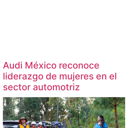
Audi México reconoce
liderazgo de mujeres en el
sector automotriz