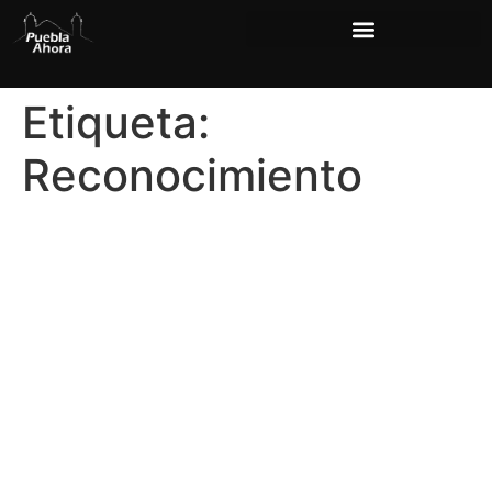
Etiqueta:
Reconocimiento