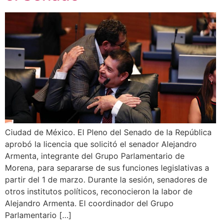
Ciudad de México. El Pleno del Senado de la República
aprobó la licencia que solicitó el senador Alejandro
Armenta, integrante del Grupo Parlamentario de
Morena, para separarse de sus funciones legislativas a
partir del 1 de marzo. Durante la sesión, senadores de
otros institutos políticos, reconocieron la labor de
Alejandro Armenta. El coordinador del Grupo
Parlamentario […]