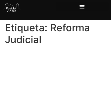
Etiqueta:
Reforma
Judicial