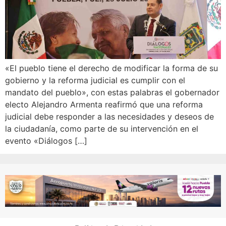
«El pueblo tiene el derecho de modificar la forma de su
gobierno y la reforma judicial es cumplir con el
mandato del pueblo», con estas palabras el gobernador
electo Alejandro Armenta reafirmó que una reforma
judicial debe responder a las necesidades y deseos de
la ciudadanía, como parte de su intervención en el
evento «Diálogos […]