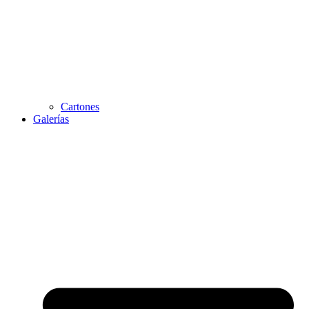
Cartones
Galerías