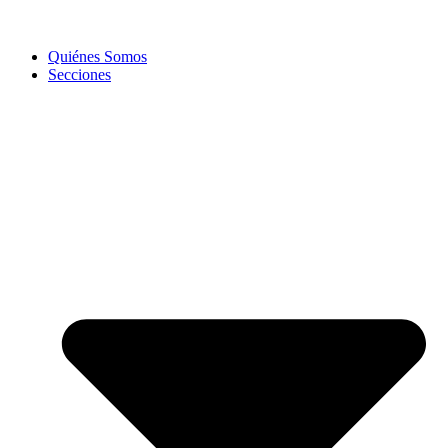
Quiénes Somos
Secciones