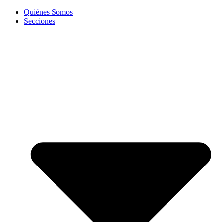
Quiénes Somos
Secciones