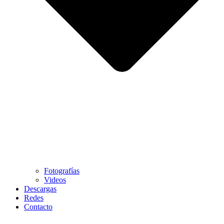
Fotografías
Videos
Descargas
Redes
Contacto