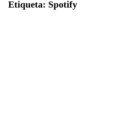
Etiqueta:
Spotify