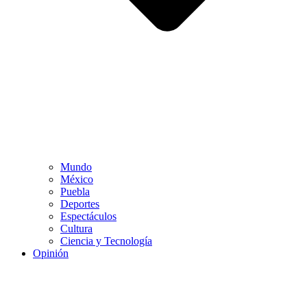
Mundo
México
Puebla
Deportes
Espectáculos
Cultura
Ciencia y Tecnología
Opinión