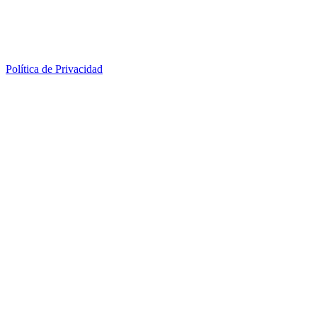
Política de Privacidad