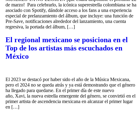
de marzo! Para celebrarlo, la icónica superestrella colombiana se ha
asociado con Spotify, dándole acceso a los fans a una experiencia
especial de prelanzamiento del álbum, que incluye: una función de
Pre-Save, notificaciones alrededor del lanzamiento, una cuenta
regresiva, la portada del álbum, […]
El regional mexicano se posiciona en el
Top de los artistas más escuchados en
México
El 2023 se destacó por haber sido el año de la Música Mexicana,
pero el 2024 no se queda atrás y ya está demostrando que el género
ha llegado para quedarse. En el primer día de este nuevo
año, Xavi, la nueva estrella emergente del género, se convirtió en el
primer artista de ascendencia mexicana en alcanzar el primer lugar
en […]