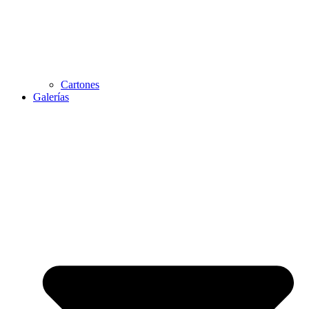
Cartones
Galerías