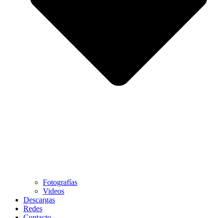
Fotografías
Videos
Descargas
Redes
Contacto