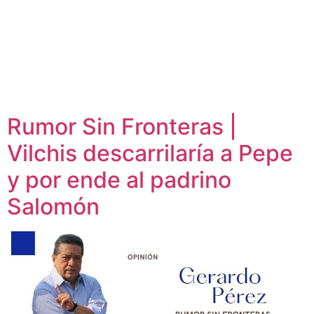
Rumor Sin Fronteras |
Vilchis descarrilaría a Pepe
y por ende al padrino
Salomón