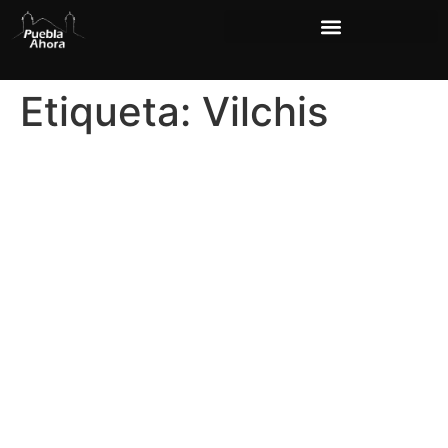
Etiqueta:
Vilchis