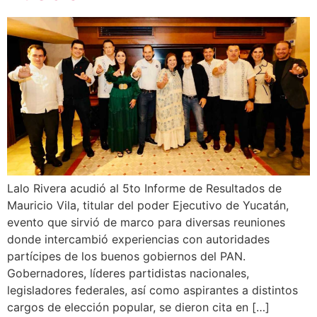
Lalo Rivera acudió al 5to Informe de Resultados de
Mauricio Vila, titular del poder Ejecutivo de Yucatán,
evento que sirvió de marco para diversas reuniones
donde intercambió experiencias con autoridades
partícipes de los buenos gobiernos del PAN.
Gobernadores, líderes partidistas nacionales,
legisladores federales, así como aspirantes a distintos
cargos de elección popular, se dieron cita en […]