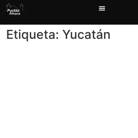
Etiqueta:
Yucatán