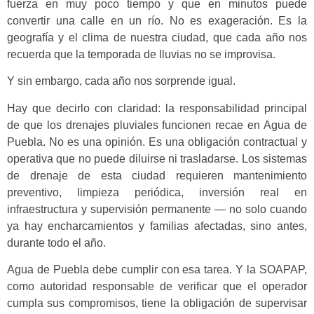
fuerza en muy poco tiempo y que en minutos puede
convertir una calle en un río. No es exageración. Es la
geografía y el clima de nuestra ciudad, que cada año nos
recuerda que la temporada de lluvias no se improvisa.
Y sin embargo, cada año nos sorprende igual.
Hay que decirlo con claridad: la responsabilidad principal
de que los drenajes pluviales funcionen recae en Agua de
Puebla. No es una opinión. Es una obligación contractual y
operativa que no puede diluirse ni trasladarse. Los sistemas
de drenaje de esta ciudad requieren mantenimiento
preventivo, limpieza periódica, inversión real en
infraestructura y supervisión permanente — no solo cuando
ya hay encharcamientos y familias afectadas, sino antes,
durante todo el año.
Agua de Puebla debe cumplir con esa tarea. Y la SOAPAP,
como autoridad responsable de verificar que el operador
cumpla sus compromisos, tiene la obligación de supervisar