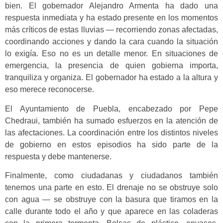
bien. El gobernador Alejandro Armenta ha dado una
respuesta inmediata y ha estado presente en los momentos
más críticos de estas lluvias — recorriendo zonas afectadas,
coordinando acciones y dando la cara cuando la situación
lo exigía. Eso no es un detalle menor. En situaciones de
emergencia, la presencia de quien gobierna importa,
tranquiliza y organiza. El gobernador ha estado a la altura y
eso merece reconocerse.
El Ayuntamiento de Puebla, encabezado por Pepe
Chedraui, también ha sumado esfuerzos en la atención de
las afectaciones. La coordinación entre los distintos niveles
de gobierno en estos episodios ha sido parte de la
respuesta y debe mantenerse.
Finalmente, como ciudadanas y ciudadanos también
tenemos una parte en esto. El drenaje no se obstruye solo
con agua — se obstruye con la basura que tiramos en la
calle durante todo el año y que aparece en las coladeras