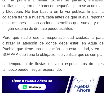
con la primera tormenta. Bolsas de plástico, envases,
colillas de cigarro que parecen pequeñas pero se acumulan
y bloquean. No tirar basura en la vía pública, limpiar la
coladera frente a nuestra casa antes de que llueva, reportar
obstrucciones — son acciones sencillas que suman y que
ningún sistema de drenaje puede sustituir.
Pero que nadie use la responsabilidad ciudadana para
distraer la atención de donde debe estar: en Agua de
Puebla, que tiene una obligación con esta ciudad, y en la
SOAPAP, que tiene la obligación de verificar que se cumpla.
La temporada de lluvias no va a esperar. Los drenajes
tampoco pueden seguir esperando.