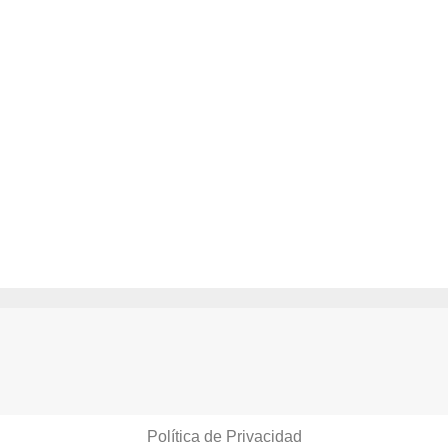
Política de Privacidad