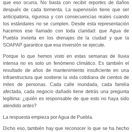
que eso ocurra. No basta con recibir reportes de daños
después de cada tormenta. La supervisión tiene que ser
anticipatoria, rigurosa y con consecuencias reales cuando
los estándares no se cumplen. Desde esta representación
hacemos ese llamado con toda claridad: que Agua de
Puebla invierta en los drenajes de la ciudad y que la
SOAPAP garantice que esa inversión se ejecute.
Porque lo que hemos visto en estas semanas de lluvia
intensa no es solo un fenómeno climático. Es también el
resultado de años de mantenimiento insuficiente en una
infraestructura que sostiene la vida cotidiana de cientos de
miles de personas. Cada calle inundada, cada familia
afectada, cada negocio dañado tiene detrás una pregunta
legítima: ¿quién es responsable de que esto no haya sido
atendido antes?
La respuesta empieza por Agua de Puebla.
Dicho eso, también hay que reconocer lo que se ha hecho