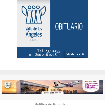
Política de Privacidad