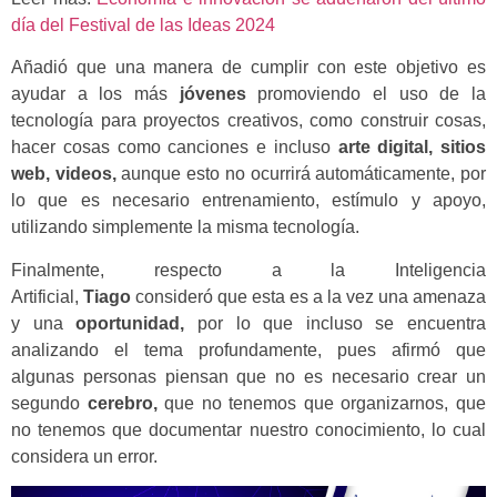
día del Festival de las Ideas 2024
Añadió que una manera de cumplir con este objetivo es
ayudar a los más
jóvenes
promoviendo el uso de la
tecnología para proyectos creativos, como construir cosas,
hacer cosas como canciones e incluso
arte digital, sitios
web, videos,
aunque esto no ocurrirá automáticamente, por
lo que es necesario entrenamiento, estímulo y apoyo,
utilizando simplemente la misma tecnología.
Finalmente, respecto a la Inteligencia
Artificial,
Tiago
consideró que esta es a la vez una amenaza
y una
oportunidad,
por lo que incluso se encuentra
analizando el tema profundamente, pues afirmó que
algunas personas piensan que no es necesario crear un
segundo
cerebro,
que no tenemos que organizarnos, que
no tenemos que documentar nuestro conocimiento, lo cual
considera un error.