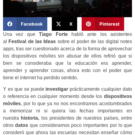
Facebook
X
Pinterest
Una vez que
Tiago Forte
habló ante los asistentes
al
Festival de las Ideas
sobre el poder de las digital notes
apps, tras ser cuestionado acerca de la forma de aprovechar
los dispositivos móviles sin abusar de ellos refirió que si
bien se consideraba que la educación era aprender,
aprender y aprender cosas, ahora esto con el poder que
tiene el internet ha perdido sentido.
Y es que se puede
investigar
prácticamente cualquier dato
o referencia en cualquier momento desde los
dispositivos
móviles
, por lo que ya no nos encontramos acostumbrados
a memorizar ni si quiera las fechas importantes en
nuestra
historia,
los presidentes de nuestros países, entre
otros
datos
que consideramos poco importantes por lo que
consideró que ahora las escuelas necesitan enseñar cómo