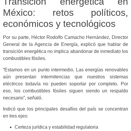
Transición energética en
México: retos políticos,
económicos y tecnológicos
Por su parte, Héctor Rodolfo Camacho Hernández, Director
General de la Agencia de Energía, explicó que hablar de
transición energética no implica abandonar de inmediato los
combustibles fósiles.
“Estamos en un punto intermedio. Las energías renovables
aún presentan intermitencias que nuestros sistemas
eléctricos todavía no pueden soportar por completo. Por
eso, los combustibles fósiles siguen siendo un respaldo
necesario”, señaló.
Indicó que los principales desafíos del país se concentran
en tres ejes:
Certeza jurídica y estabilidad regulatoria