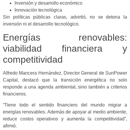
Inversión y desarrollo económico
Innovación tecnológica
Sin políticas públicas claras, advirtió, no se detona la
inversión ni el desarrollo tecnológico.
Energías renovables:
viabilidad financiera y
competitividad
Alfredo Mancera Hernández, Director General de SunPower
Capital, destacó que la transición energética no solo
responde a una agenda ambiental, sino también a criterios
financieros.
“Tiene todo el sentido financiero del mundo migrar a
energías renovables. Además de apoyar al medio ambiente,
reduce costos operativos y aumenta la competitividad”,
afirmó.