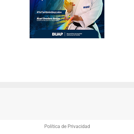
Política de Privacidad