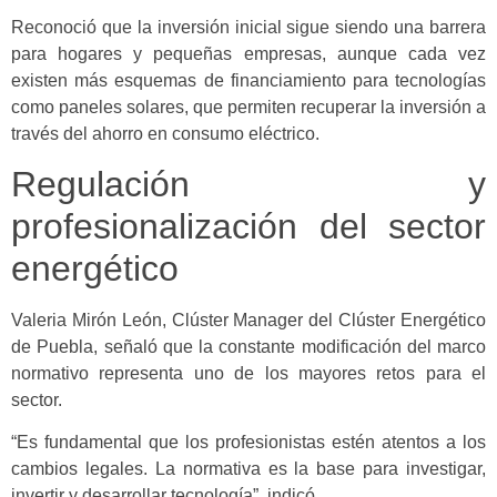
Reconoció que la inversión inicial sigue siendo una barrera
para hogares y pequeñas empresas, aunque cada vez
existen más esquemas de financiamiento para tecnologías
como paneles solares, que permiten recuperar la inversión a
través del ahorro en consumo eléctrico.
Regulación y
profesionalización del sector
energético
Valeria Mirón León, Clúster Manager del Clúster Energético
de Puebla, señaló que la constante modificación del marco
normativo representa uno de los mayores retos para el
sector.
“Es fundamental que los profesionistas estén atentos a los
cambios legales. La normativa es la base para investigar,
invertir y desarrollar tecnología”, indicó.