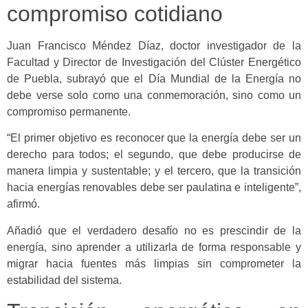
compromiso cotidiano
Juan Francisco Méndez Díaz, doctor investigador de la
Facultad y Director de Investigación del Clúster Energético
de Puebla, subrayó que el Día Mundial de la Energía no
debe verse solo como una conmemoración, sino como un
compromiso permanente.
“El primer objetivo es reconocer que la energía debe ser un
derecho para todos; el segundo, que debe producirse de
manera limpia y sustentable; y el tercero, que la transición
hacia energías renovables debe ser paulatina e inteligente”,
afirmó.
Añadió que el verdadero desafío no es prescindir de la
energía, sino aprender a utilizarla de forma responsable y
migrar hacia fuentes más limpias sin comprometer la
estabilidad del sistema.