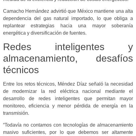
Camacho Hernández advirtió que México mantiene una alta
dependencia del gas natural importado, lo que obliga a
replantear estrategias hacia una mayor soberanía
energética y diversificación de fuentes.
Redes inteligentes y
almacenamiento, desafíos
técnicos
Entre los retos técnicos, Méndez Díaz señaló la necesidad
de modernizar la red eléctrica nacional mediante el
desarrollo de redes inteligentes que permitan mayor
monitoreo, eficiencia y menor pérdida de energía en la
transmisión.
“Todavía no contamos con tecnologías de almacenamiento
masivo suficientes, por lo que debemos ser altamente