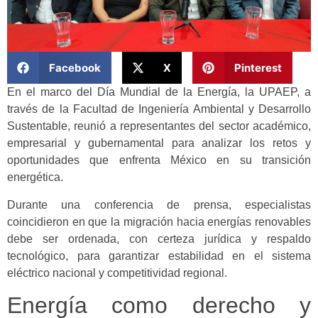
Facebook
X
Pinterest
En el marco del Día Mundial de la Energía, la UPAEP, a
través de la Facultad de Ingeniería Ambiental y Desarrollo
Sustentable, reunió a representantes del sector académico,
empresarial y gubernamental para analizar los retos y
oportunidades que enfrenta México en su transición
energética.
Durante una conferencia de prensa, especialistas
coincidieron en que la migración hacia energías renovables
debe ser ordenada, con certeza jurídica y respaldo
tecnológico, para garantizar estabilidad en el sistema
eléctrico nacional y competitividad regional.
Energía como derecho y