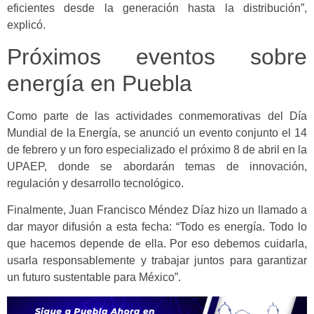
eficientes desde la generación hasta la distribución”,
explicó.
Próximos eventos sobre
energía en Puebla
Como parte de las actividades conmemorativas del Día
Mundial de la Energía, se anunció un evento conjunto el 14
de febrero y un foro especializado el próximo 8 de abril en la
UPAEP, donde se abordarán temas de innovación,
regulación y desarrollo tecnológico.
Finalmente, Juan Francisco Méndez Díaz hizo un llamado a
dar mayor difusión a esta fecha: “Todo es energía. Todo lo
que hacemos depende de ella. Por eso debemos cuidarla,
usarla responsablemente y trabajar juntos para garantizar
un futuro sustentable para México”.