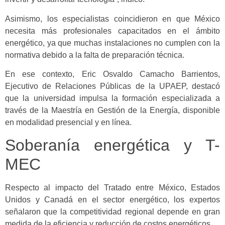
Asimismo, los especialistas coincidieron en que México
necesita más profesionales capacitados en el ámbito
energético, ya que muchas instalaciones no cumplen con la
normativa debido a la falta de preparación técnica.
En ese contexto, Eric Osvaldo Camacho Barrientos,
Ejecutivo de Relaciones Públicas de la UPAEP, destacó
que la universidad impulsa la formación especializada a
través de la Maestría en Gestión de la Energía, disponible
en modalidad presencial y en línea.
Soberanía energética y T-
MEC
Respecto al impacto del Tratado entre México, Estados
Unidos y Canadá en el sector energético, los expertos
señalaron que la competitividad regional depende en gran
medida de la eficiencia y reducción de costos energéticos.