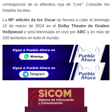
corresponsal de la alfombra roja de “Live”. Consulte los
listados locales.
La
96ª edición de los Oscar
se llevará a cabo el domingo
10 de marzo de 2024 en el
Dolby Theatre de Ovation
Hollywood
y será televisada en vivo por
ABC
y en más de
200 territorios en todo el mundo.