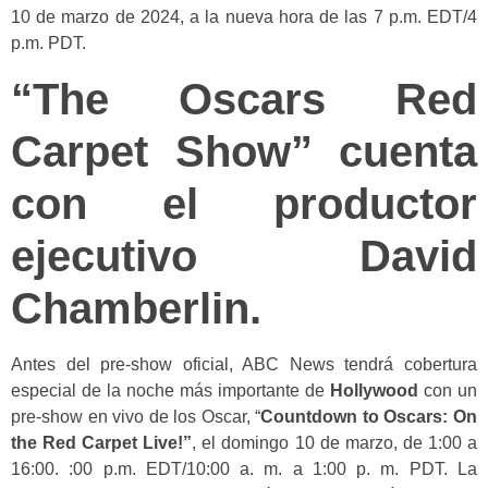
10 de marzo de 2024, a la nueva hora de las 7 p.m. EDT/4
p.m. PDT.
“The Oscars Red
Carpet Show” cuenta
con el productor
ejecutivo David
Chamberlin.
Antes del pre-show oficial, ABC News tendrá cobertura
especial de la noche más importante de
Hollywood
con un
pre-show en vivo de los Oscar, “
Countdown to Oscars: On
the Red Carpet Live!”
, el domingo 10 de marzo, de 1:00 a
16:00. :00 p.m. EDT/10:00 a. m. a 1:00 p. m. PDT. La