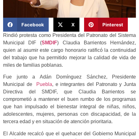
Facebook
X
Pinterest
Rindió protesta como Presidenta del Patronato del Sistema
Municipal DIF (
SMDIF
) Claudia Barrientos Hernández,
quien al asumir este cargo honorario ratificó la continuidad
del trabajo que ha permitido mejorar la calidad de vida de
miles de familias poblanas.
Fue junto a Adán Domínguez Sánchez, Presidente
Municipal de
Puebla
, e integrantes del Patronato y Junta
Directiva del SMDIF, que Claudia Barrientos se
comprometió a mantener el buen rumbo de los programas
que han impulsado el bienestar integral de niñas, niños,
adolescentes, mujeres, personas con discapacidad, de la
tercera edad y en situación de atención prioritaria.
El Alcalde recalcó que el quehacer del Gobierno Municipal