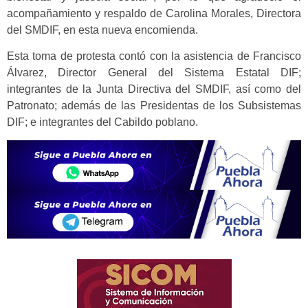
acompañamiento y respaldo de Carolina Morales, Directora
del SMDIF, en esta nueva encomienda.
Esta toma de protesta contó con la asistencia de Francisco
Álvarez, Director General del Sistema Estatal DIF;
integrantes de la Junta Directiva del SMDIF, así como del
Patronato; además de las Presidentas de los Subsistemas
DIF; e integrantes del Cabildo poblano.